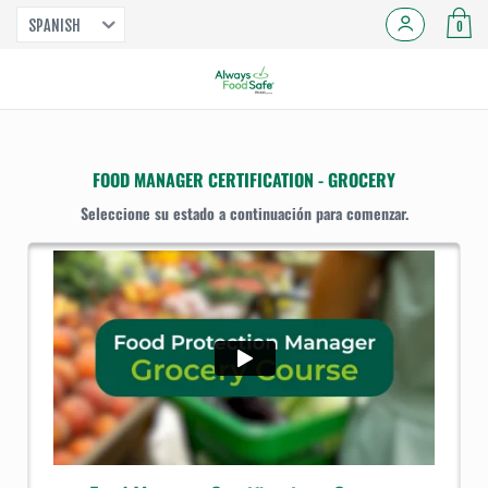
SPANISH
0
FOOD MANAGER CERTIFICATION - GROCERY
Seleccione su estado a continuación para comenzar.