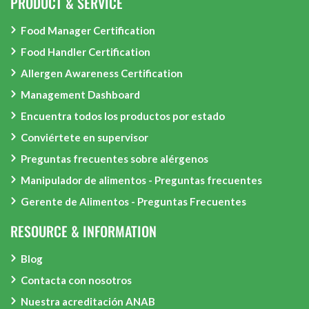
PRODUCT & SERVICE
Food Manager Certification
Food Handler Certification
Allergen Awareness Certification
Management Dashboard
Encuentra todos los productos por estado
Conviértete en supervisor
Preguntas frecuentes sobre alérgenos
Manipulador de alimentos - Preguntas frecuentes
Gerente de Alimentos - Preguntas Frecuentes
RESOURCE & INFORMATION
Blog
Contacta con nosotros
Nuestra acreditación ANAB