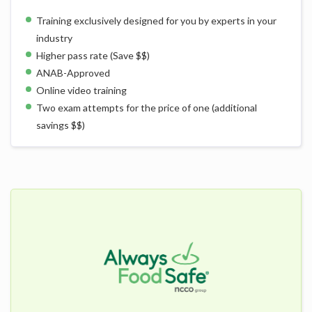
Training exclusively designed for you by experts in your
industry
Higher pass rate (Save $$)
ANAB-Approved
Online video training
Two exam attempts for the price of one (additional
savings $$)