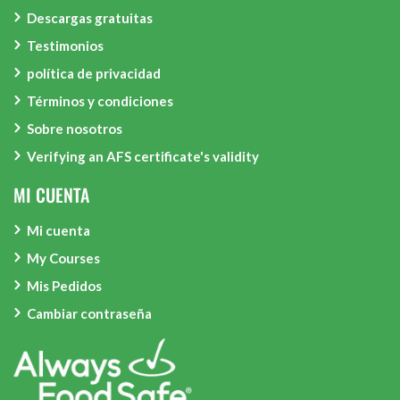
Descargas gratuitas
Testimonios
política de privacidad
Términos y condiciones
Sobre nosotros
Verifying an AFS certificate's validity
MI CUENTA
Mi cuenta
My Courses
Mis Pedidos
Cambiar contraseña