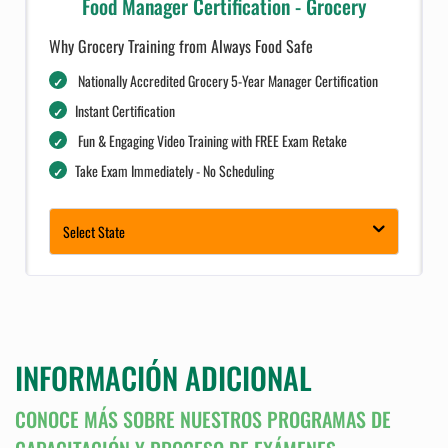
Food Manager Certification - Grocery
Why Grocery Training from Always Food Safe
Nationally Accredited Grocery 5-Year Manager Certification
Instant Certification
Fun & Engaging Video Training with FREE Exam Retake
Take Exam Immediately - No Scheduling
Complimentary Dashboard for Businesses
Select State
INFORMACIÓN ADICIONAL
CONOCE MÁS SOBRE NUESTROS PROGRAMAS DE