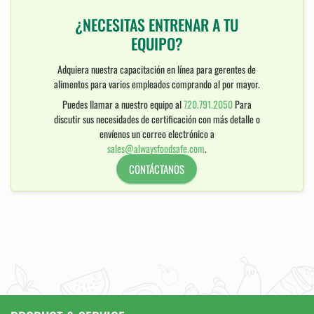
¿NECESITAS ENTRENAR A TU
EQUIPO?
Adquiera nuestra capacitación en línea para gerentes de
alimentos para varios empleados comprando al por mayor.
Puedes llamar a nuestro equipo al
720.791.2050
Para
discutir sus necesidades de certificación con más detalle o
envíenos un correo electrónico a
sales@alwaysfoodsafe.com
.
CONTÁCTANOS