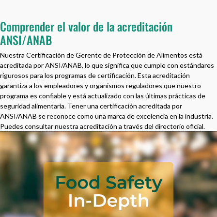
Comprender el valor de la acreditación
ANSI/ANAB
Nuestra Certificación de Gerente de Protección de Alimentos está
acreditada por ANSI/ANAB, lo que significa que cumple con estándares
rigurosos para los programas de certificación. Esta acreditación
garantiza a los empleadores y organismos reguladores que nuestro
programa es confiable y está actualizado con las últimas prácticas de
seguridad alimentaria. Tener una certificación acreditada por
ANSI/ANAB se reconoce como una marca de excelencia en la industria.
Puedes consultar nuestra acreditación a través del directorio oficial.