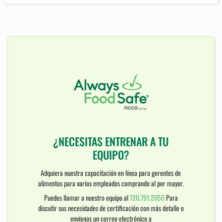
¿NECESITAS ENTRENAR A TU
EQUIPO?
Adquiera nuestra capacitación en línea para gerentes de
alimentos para varios empleados comprando al por mayor.
Puedes llamar a nuestro equipo al
720.791.2050
Para
discutir sus necesidades de certificación con más detalle o
envíenos un correo electrónico a