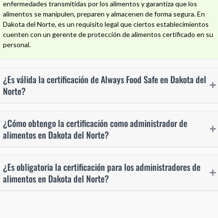
enfermedades transmitidas por los alimentos y garantiza que los
alimentos se manipulen, preparen y almacenen de forma segura. En
Dakota del Norte, es un requisito legal que ciertos establecimientos
cuenten con un gerente de protección de alimentos certificado en su
personal.
¿Es válida la certificación de Always Food Safe en Dakota del
Norte?
¿Cómo obtengo la certificación como administrador de
alimentos en Dakota del Norte?
¿Es obligatoria la certificación para los administradores de
alimentos en Dakota del Norte?