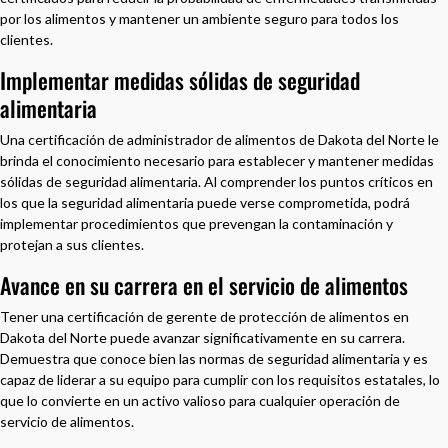
por los alimentos y mantener un ambiente seguro para todos los
clientes.
Implementar medidas sólidas de seguridad
alimentaria
Una certificación de administrador de alimentos de Dakota del Norte le
brinda el conocimiento necesario para establecer y mantener medidas
sólidas de seguridad alimentaria. Al comprender los puntos críticos en
los que la seguridad alimentaria puede verse comprometida, podrá
implementar procedimientos que prevengan la contaminación y
protejan a sus clientes.
Avance en su carrera en el servicio de alimentos
Tener una certificación de gerente de protección de alimentos en
Dakota del Norte puede avanzar significativamente en su carrera.
Demuestra que conoce bien las normas de seguridad alimentaria y es
capaz de liderar a su equipo para cumplir con los requisitos estatales, lo
que lo convierte en un activo valioso para cualquier operación de
servicio de alimentos.