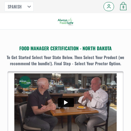
SPANISH
0
FOOD MANAGER CERTIFICATION - NORTH DAKOTA
To Get Started Select Your State Below. Then Select Your Product (we
recommend the bundle!). Final Step - Select Your Proctor Option.