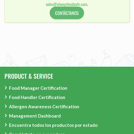
sales@alwaysfoodsafe.com
.
CONTÁCTANOS
PRODUCT & SERVICE
Food Manager Certification
Food Handler Certification
Allergen Awareness Certification
Management Dashboard
Encuentra todos los productos por estado