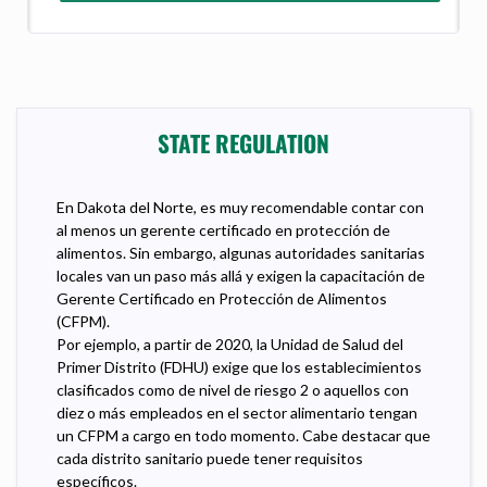
STATE REGULATION
En Dakota del Norte, es muy recomendable contar con
al menos un gerente certificado en protección de
alimentos. Sin embargo, algunas autoridades sanitarias
locales van un paso más allá y exigen la capacitación de
Gerente Certificado en Protección de Alimentos
(CFPM).
Por ejemplo, a partir de 2020, la Unidad de Salud del
Primer Distrito (FDHU) exige que los establecimientos
clasificados como de nivel de riesgo 2 o aquellos con
diez o más empleados en el sector alimentario tengan
un CFPM a cargo en todo momento. Cabe destacar que
cada distrito sanitario puede tener requisitos
específicos.