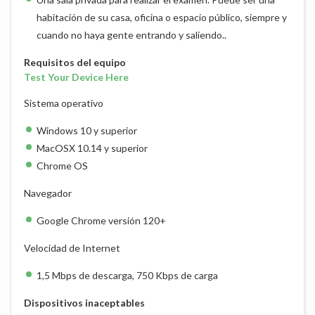
habitación de su casa, oficina o espacio público, siempre y
cuando no haya gente entrando y saliendo..
Requisitos del equipo
Test Your Device Here
Sistema operativo
Windows 10 y superior
MacOSX 10.14 y superior
Chrome OS
Navegador
Google Chrome versión 120+
Velocidad de Internet
1,5 Mbps de descarga, 750 Kbps de carga
Dispositivos inaceptables