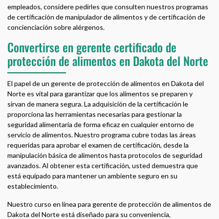
empleados, considere pedirles que consulten nuestros programas
de certificación de manipulador de alimentos y de certificación de
concienciación sobre alérgenos.
Convertirse en gerente certificado de
protección de alimentos en Dakota del Norte
El papel de un gerente de protección de alimentos en Dakota del
Norte es vital para garantizar que los alimentos se preparen y
sirvan de manera segura. La adquisición de la certificación le
proporciona las herramientas necesarias para gestionar la
seguridad alimentaria de forma eficaz en cualquier entorno de
servicio de alimentos. Nuestro programa cubre todas las áreas
requeridas para aprobar el examen de certificación, desde la
manipulación básica de alimentos hasta protocolos de seguridad
avanzados. Al obtener esta certificación, usted demuestra que
está equipado para mantener un ambiente seguro en su
establecimiento.
Nuestro curso en línea para gerente de protección de alimentos de
Dakota del Norte está diseñado para su conveniencia,