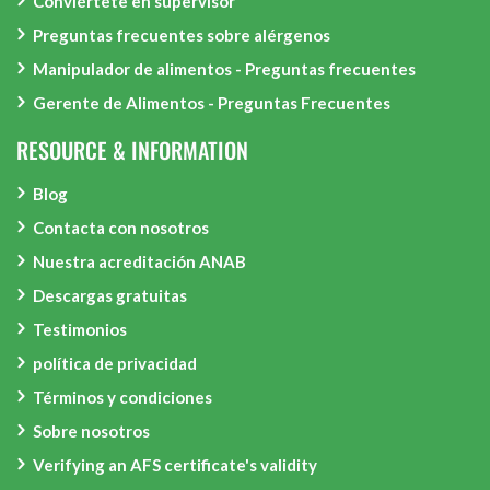
Conviértete en supervisor
Preguntas frecuentes sobre alérgenos
Manipulador de alimentos - Preguntas frecuentes
Gerente de Alimentos - Preguntas Frecuentes
RESOURCE & INFORMATION
Blog
Contacta con nosotros
Nuestra acreditación ANAB
Descargas gratuitas
Testimonios
política de privacidad
Términos y condiciones
Sobre nosotros
Verifying an AFS certificate's validity