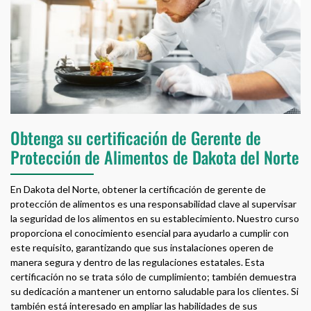
Obtenga su certificación de Gerente de
Protección de Alimentos de Dakota del Norte
En Dakota del Norte, obtener la certificación de gerente de
protección de alimentos es una responsabilidad clave al supervisar
la seguridad de los alimentos en su establecimiento. Nuestro curso
proporciona el conocimiento esencial para ayudarlo a cumplir con
este requisito, garantizando que sus instalaciones operen de
manera segura y dentro de las regulaciones estatales. Esta
certificación no se trata sólo de cumplimiento; también demuestra
su dedicación a mantener un entorno saludable para los clientes. Si
también está interesado en ampliar las habilidades de sus