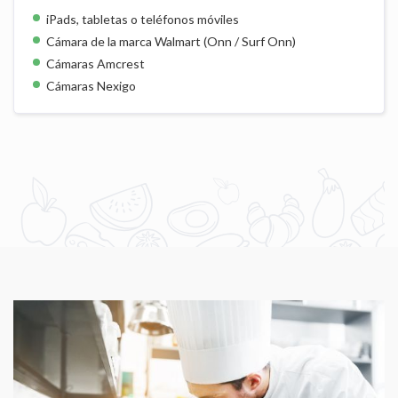
iPads, tabletas o teléfonos móviles
Cámara de la marca Walmart (Onn / Surf Onn)
Cámaras Amcrest
Cámaras Nexigo