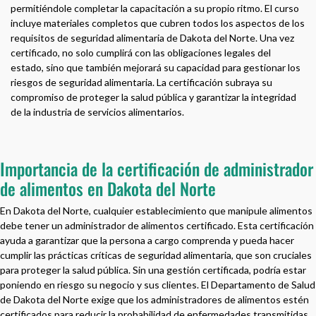
permitiéndole completar la capacitación a su propio ritmo. El curso
incluye materiales completos que cubren todos los aspectos de los
requisitos de seguridad alimentaria de Dakota del Norte. Una vez
certificado, no solo cumplirá con las obligaciones legales del
estado, sino que también mejorará su capacidad para gestionar los
riesgos de seguridad alimentaria. La certificación subraya su
compromiso de proteger la salud pública y garantizar la integridad
de la industria de servicios alimentarios.
Importancia de la certificación de administrador
de alimentos en Dakota del Norte
En Dakota del Norte, cualquier establecimiento que manipule alimentos
debe tener un administrador de alimentos certificado. Esta certificación
ayuda a garantizar que la persona a cargo comprenda y pueda hacer
cumplir las prácticas críticas de seguridad alimentaria, que son cruciales
para proteger la salud pública. Sin una gestión certificada, podría estar
poniendo en riesgo su negocio y sus clientes. El Departamento de Salud
de Dakota del Norte exige que los administradores de alimentos estén
certificados para reducir la probabilidad de enfermedades transmitidas