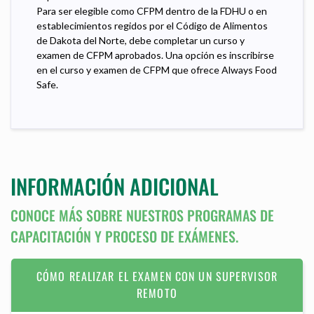
Para ser elegible como CFPM dentro de la FDHU o en
establecimientos regidos por el Código de Alimentos
de Dakota del Norte, debe completar un curso y
examen de CFPM aprobados. Una opción es inscribirse
en el curso y examen de CFPM que ofrece Always Food
Safe.
INFORMACIÓN ADICIONAL
CONOCE MÁS SOBRE NUESTROS PROGRAMAS DE
CAPACITACIÓN Y PROCESO DE EXÁMENES.
CÓMO REALIZAR EL EXAMEN CON UN SUPERVISOR
REMOTO