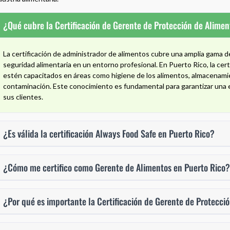
¿Qué cubre la Certificación de Gerente de Protección de Alimen
La certificación de administrador de alimentos cubre una amplia gama 
seguridad alimentaria en un entorno profesional. En Puerto Rico, la cer
estén capacitados en áreas como higiene de los alimentos, almacenami
contaminación. Este conocimiento es fundamental para garantizar una 
sus clientes.
¿Es válida la certificación Always Food Safe en Puerto Rico?
¿Cómo me certifico como Gerente de Alimentos en Puerto Rico?
¿Por qué es importante la Certificación de Gerente de Protecci