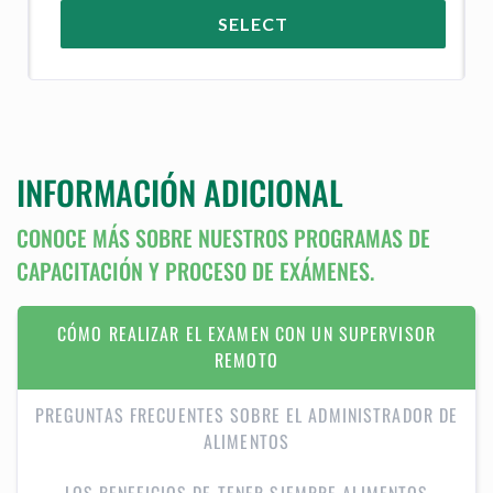
SELECT
INFORMACIÓN ADICIONAL
CONOCE MÁS SOBRE NUESTROS PROGRAMAS DE
CAPACITACIÓN Y PROCESO DE EXÁMENES.
CÓMO REALIZAR EL EXAMEN CON UN SUPERVISOR
REMOTO
PREGUNTAS FRECUENTES SOBRE EL ADMINISTRADOR DE
ALIMENTOS