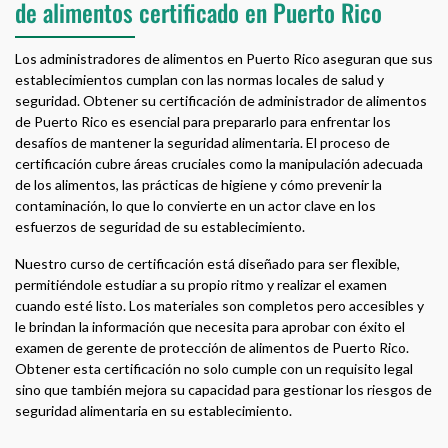
de alimentos certificado en Puerto Rico
Los administradores de alimentos en Puerto Rico aseguran que sus
establecimientos cumplan con las normas locales de salud y
seguridad. Obtener su certificación de administrador de alimentos
de Puerto Rico es esencial para prepararlo para enfrentar los
desafíos de mantener la seguridad alimentaria. El proceso de
certificación cubre áreas cruciales como la manipulación adecuada
de los alimentos, las prácticas de higiene y cómo prevenir la
contaminación, lo que lo convierte en un actor clave en los
esfuerzos de seguridad de su establecimiento.
Nuestro curso de certificación está diseñado para ser flexible,
permitiéndole estudiar a su propio ritmo y realizar el examen
cuando esté listo. Los materiales son completos pero accesibles y
le brindan la información que necesita para aprobar con éxito el
examen de gerente de protección de alimentos de Puerto Rico.
Obtener esta certificación no solo cumple con un requisito legal
sino que también mejora su capacidad para gestionar los riesgos de
seguridad alimentaria en su establecimiento.