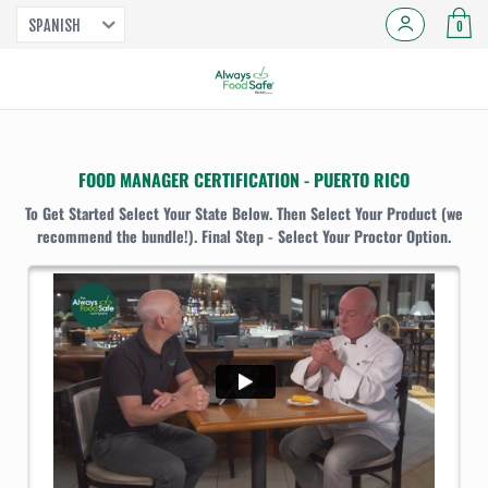
SPANISH
0
FOOD MANAGER CERTIFICATION - PUERTO RICO
To Get Started Select Your State Below. Then Select Your Product (we
recommend the bundle!). Final Step - Select Your Proctor Option.