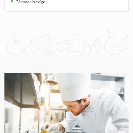
Cámaras Nexigo