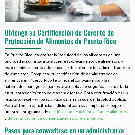
Obtenga su Certificación de Gerente de
Protección de Alimentos de Puerto Rico
En Puerto Rico, garantizar la inocuidad de los alimentos es una
prioridad máxima para cualquier establecimiento de alimentos, y
esto comienza con la adecuada certificación de los administradores
de alimentos. Completar tu certificación de administrador de
alimentos en Puerto Rico te brinda el conocimiento y las
habilidades para gestionar los protocolos de seguridad alimentaria
en tu establecimiento de manera efectiva. Esta certificación es un
requisito legal y un paso crítico para salvaguardar la salud pública.
Para obtener capacitación adicional para sus empleados, explore
nuestros programas de
certificación de manipulación de alimentos
y
de certificación de concienciación sobre alérgenos.
Pasos para convertirse en un administrador