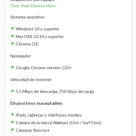
Test Your Device Here
Sistema operativo
Windows 10 y superior
MacOSX 10.14 y superior
Chrome OS
Navegador
Google Chrome versión 120+
Velocidad de Internet
1,5 Mbps de descarga, 750 Kbps de carga
Dispositivos inaceptables
iPads, tabletas o teléfonos móviles
Cámara de la marca Walmart (Onn / Surf Onn)
Cámaras Amcrest