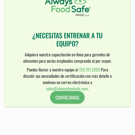
¿NECESITAS ENTRENAR A TU
EQUIPO?
Adquiera nuestra capacitación en línea para gerentes de
alimentos para varios empleados comprando al por mayor.
Puedes llamar a nuestro equipo al
720.791.2050
Para
discutir sus necesidades de certificación con más detalle o
envíenos un correo electrónico a
sales@alwaysfoodsafe.com
.
CONTÁCTANOS