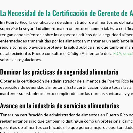
La Necesidad de la Certificación de Gerente de 
En Puerto Rico, la certificación de administrador de alimentos es obligat
supervise la seguridad alimentaria en un entorno comercial. Esta certifi
tengan conocimientos sobre los aspectos críticos de la seguridad alimen
enfermedades transmitidas por los alimentos y mantener un ambiente li
requisito no sólo ayuda a proteger la salud pública sino que también man
establecimiento. Puede consultar el Código Alimentario de la
FDA, secci
sobre las regulaciones.
Dominar las prácticas de seguridad alimentaria
Obtener la certificación de administrador de alimentos de Puerto Rico le
esenciales de seguridad alimentaria. Esta certificación cubre todas las 
mantener su establecimiento cumpliendo con las normas sanitarias y gara
Avance en la industria de servicios alimentarios
Tener una certificación de administrador de alimentos en Puerto Rico no
reglamentarios sino que también lo distingue como un profesional califi
gerentes de alimentos certificados, lo que genera mejores oportunidade