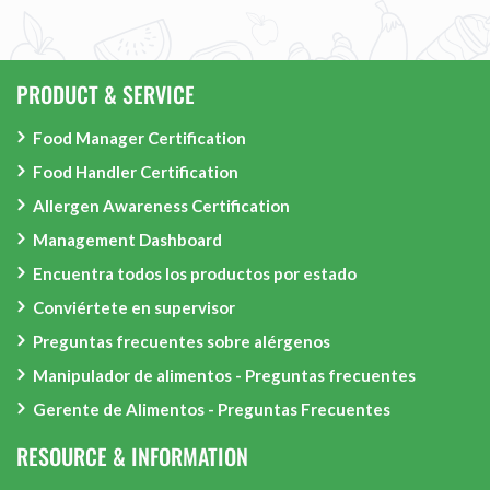
PRODUCT & SERVICE
Food Manager Certification
Food Handler Certification
Allergen Awareness Certification
Management Dashboard
Encuentra todos los productos por estado
Conviértete en supervisor
Preguntas frecuentes sobre alérgenos
Manipulador de alimentos - Preguntas frecuentes
Gerente de Alimentos - Preguntas Frecuentes
RESOURCE & INFORMATION