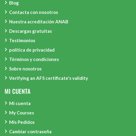
Blog
Contacta con nosotros
Nuestra acreditación ANAB
Descargas gratuitas
Testimonios
política de privacidad
Términos y condiciones
Sobre nosotros
Verifying an AFS certificate's validity
MI CUENTA
Mi cuenta
My Courses
Mis Pedidos
Cambiar contraseña