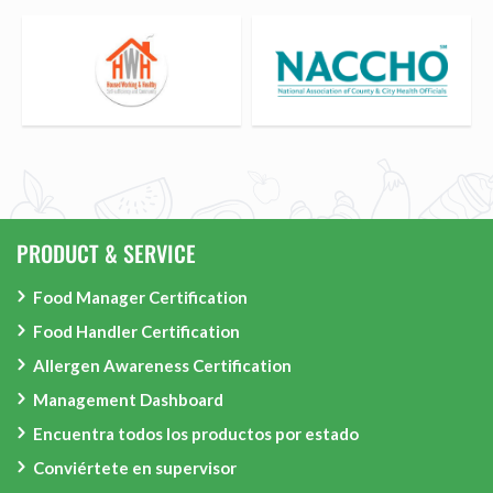
PRODUCT & SERVICE
Food Manager Certification
Food Handler Certification
Allergen Awareness Certification
Management Dashboard
Encuentra todos los productos por estado
Conviértete en supervisor