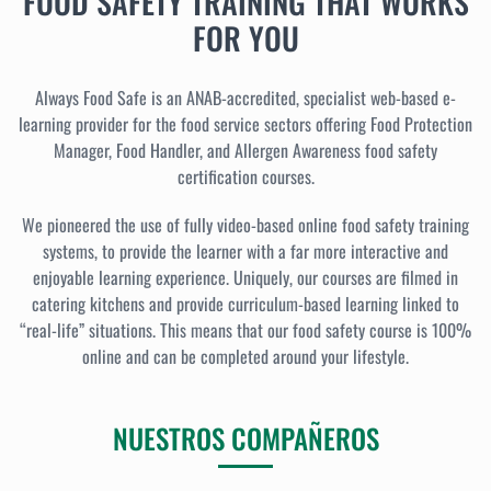
FOOD SAFETY TRAINING THAT WORKS
FOR YOU
Always Food Safe is an ANAB-accredited, specialist web-based e-
learning provider for the food service sectors offering Food Protection
Manager, Food Handler, and Allergen Awareness food safety
certification courses.
We pioneered the use of fully video-based online food safety training
systems, to provide the learner with a far more interactive and
enjoyable learning experience. Uniquely, our courses are filmed in
catering kitchens and provide curriculum-based learning linked to
“real-life” situations. This means that our food safety course is 100%
online and can be completed around your lifestyle.
NUESTROS COMPAÑEROS