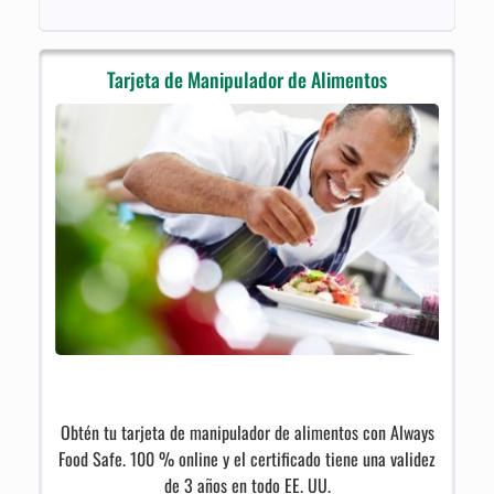
Tarjeta de Manipulador de Alimentos
Obtén tu tarjeta de manipulador de alimentos con Always
Food Safe. 100 % online y el certificado tiene una validez
de 3 años en todo EE. UU.