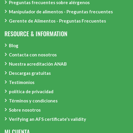
Preguntas frecuentes sobre alérgenos
Manipulador de alimentos - Preguntas frecuentes
Gerente de Alimentos - Preguntas Frecuentes
RESOURCE & INFORMATION
Blog
Contacta con nosotros
Nuestra acreditación ANAB
Descargas gratuitas
Testimonios
política de privacidad
Términos y condiciones
Sobre nosotros
Verifying an AFS certificate's validity
MI CUENTA