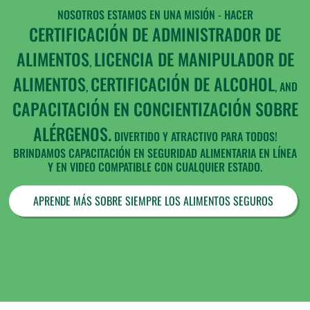
NOSOTROS ESTAMOS EN UNA MISIÓN - HACER
CERTIFICACIÓN DE ADMINISTRADOR DE
ALIMENTOS
LICENCIA DE MANIPULADOR DE
,
ALIMENTOS
CERTIFICACIÓN DE ALCOHOL
,
, AND
CAPACITACIÓN EN CONCIENTIZACIÓN SOBRE
ALÉRGENOS.
DIVERTIDO Y ATRACTIVO PARA TODOS!
BRINDAMOS CAPACITACIÓN EN SEGURIDAD ALIMENTARIA EN LÍNEA
Y EN VIDEO COMPATIBLE CON CUALQUIER ESTADO.
APRENDE MÁS SOBRE SIEMPRE LOS ALIMENTOS SEGUROS