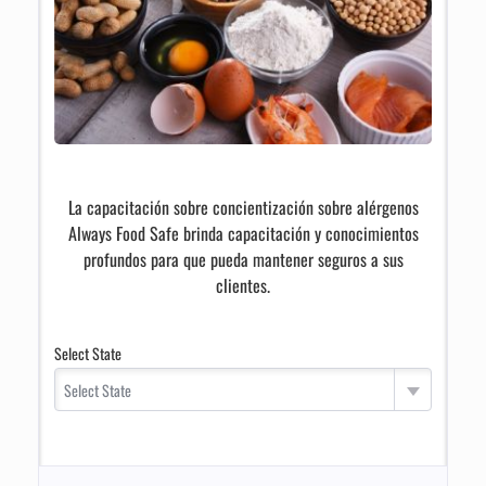
La capacitación sobre concientización sobre alérgenos
Always Food Safe brinda capacitación y conocimientos
profundos para que pueda mantener seguros a sus
clientes.
Select State
Select State