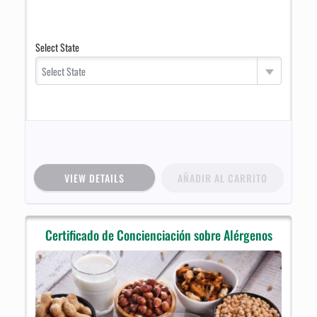
Select State
Select State
VIEW DETAILS
AÑADIR AL CARRITO
Certificado de Concienciación sobre Alérgenos