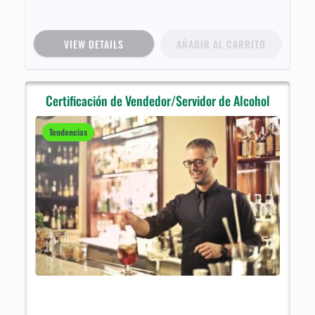
VIEW DETAILS
AÑADIR AL CARRITO
Certificación de Vendedor/Servidor de Alcohol
Tendencias