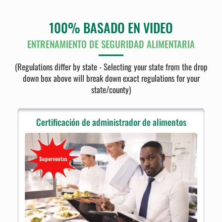
100% BASADO EN VIDEO
ENTRENAMIENTO DE SEGURIDAD ALIMENTARIA
(Regulations differ by state - Selecting your state from the drop
down box above will break down exact regulations for your
state/county)
Certificación de administrador de alimentos
Superventas