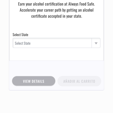
Earn your alcohol certification at Always Food Safe.
Accelerate your career path by getting an alcohol
certificate accepted in your state.
Select State
Select State
VIEW DETAILS
AÑADIR AL CARRITO