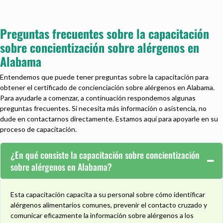
Preguntas frecuentes sobre la capacitación
sobre concientización sobre alérgenos en
Alabama
Entendemos que puede tener preguntas sobre la capacitación para
obtener el certificado de concienciación sobre alérgenos en Alabama.
Para ayudarle a comenzar, a continuación respondemos algunas
preguntas frecuentes. Si necesita más información o asistencia, no
dude en contactarnos directamente. Estamos aquí para apoyarle en su
proceso de capacitación.
¿En qué consiste la capacitación sobre concientización
sobre alérgenos en Alabama?
Esta capacitación capacita a su personal sobre cómo identificar
alérgenos alimentarios comunes, prevenir el contacto cruzado y
comunicar eficazmente la información sobre alérgenos a los