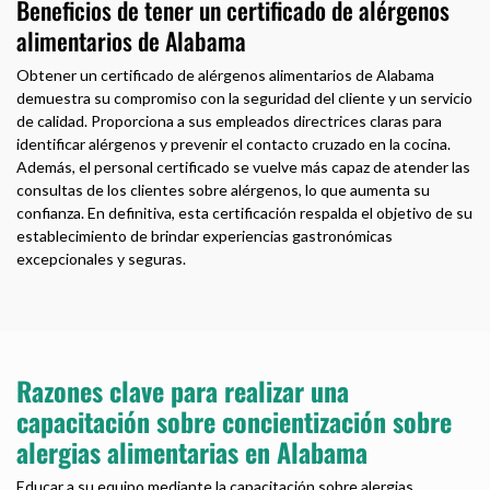
Beneficios de tener un certificado de alérgenos
alimentarios de Alabama
Obtener un certificado de alérgenos alimentarios de Alabama
demuestra su compromiso con la seguridad del cliente y un servicio
de calidad. Proporciona a sus empleados directrices claras para
identificar alérgenos y prevenir el contacto cruzado en la cocina.
Además, el personal certificado se vuelve más capaz de atender las
consultas de los clientes sobre alérgenos, lo que aumenta su
confianza. En definitiva, esta certificación respalda el objetivo de su
establecimiento de brindar experiencias gastronómicas
excepcionales y seguras.
Razones clave para realizar una
capacitación sobre concientización sobre
alergias alimentarias en Alabama
Educar a su equipo mediante la capacitación sobre alergias