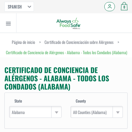
SPANISH
0
Página de inicio
>
Certificado de Concienciación sobre Alérgenos
>
Certificado de Conciencia de Alérgenos - Alabama - Todos los Condados (Alabama)
CERTIFICADO DE CONCIENCIA DE
ALÉRGENOS - ALABAMA - TODOS LOS
CONDADOS (ALABAMA)
State
County
Alabama
All Counties (Alabama)