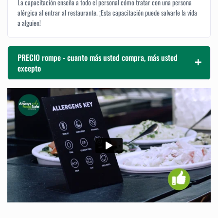
La capacitación enseña a todo el personal cómo tratar con una persona
alérgica al entrar al restaurante. ¡Esta capacitación puede salvarle la vida
a alguien!
PRECIO rompe - cuanto más usted compra, más usted
excepto