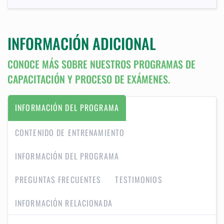
INFORMACIÓN ADICIONAL
CONOCE MÁS SOBRE NUESTROS PROGRAMAS DE
CAPACITACIÓN Y PROCESO DE EXÁMENES.
INFORMACIÓN DEL PROGRAMA
CONTENIDO DE ENTRENAMIENTO
INFORMACIÓN DEL PROGRAMA
PREGUNTAS FRECUENTES
TESTIMONIOS
INFORMACIÓN RELACIONADA