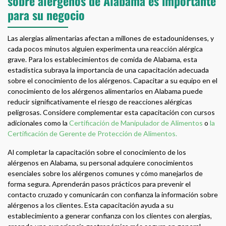
sobre alérgenos de Alabama es importante
para su negocio
Las alergias alimentarias afectan a millones de estadounidenses, y
cada pocos minutos alguien experimenta una reacción alérgica
grave. Para los establecimientos de comida de Alabama, esta
estadística subraya la importancia de una capacitación adecuada
sobre el conocimiento de los alérgenos. Capacitar a su equipo en el
conocimiento de los alérgenos alimentarios en Alabama puede
reducir significativamente el riesgo de reacciones alérgicas
peligrosas. Considere complementar esta capacitación con cursos
adicionales como la
Certificación de Manipulador de Alimentos
o
la
Certificación de Gerente de Protección de Alimentos.
Al completar la capacitación sobre el conocimiento de los
alérgenos en Alabama, su personal adquiere conocimientos
esenciales sobre los alérgenos comunes y cómo manejarlos de
forma segura. Aprenderán pasos prácticos para prevenir el
contacto cruzado y comunicarán con confianza la información sobre
alérgenos a los clientes. Esta capacitación ayuda a su
establecimiento a generar confianza con los clientes con alergias,