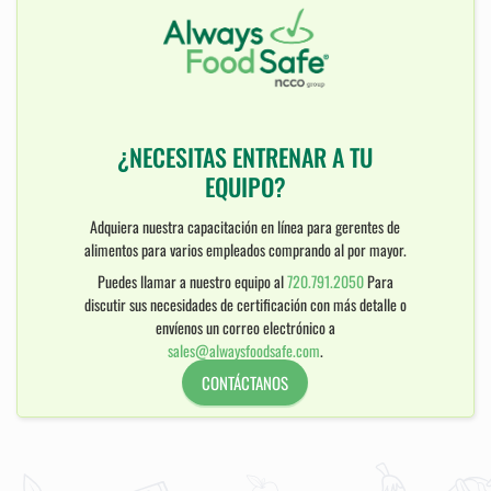
¿NECESITAS ENTRENAR A TU
EQUIPO?
Adquiera nuestra capacitación en línea para gerentes de
alimentos para varios empleados comprando al por mayor.
Puedes llamar a nuestro equipo al
720.791.2050
Para
discutir sus necesidades de certificación con más detalle o
envíenos un correo electrónico a
sales@alwaysfoodsafe.com
.
CONTÁCTANOS