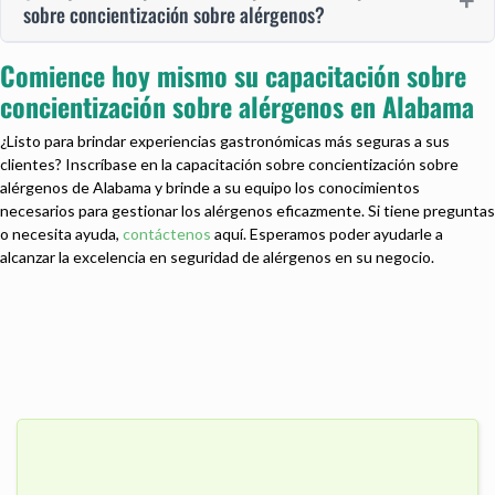
sobre concientización sobre alérgenos?
Comience hoy mismo su capacitación sobre
concientización sobre alérgenos en Alabama
¿Listo para brindar experiencias gastronómicas más seguras a sus
clientes? Inscríbase en la capacitación sobre concientización sobre
alérgenos de Alabama y brinde a su equipo los conocimientos
necesarios para gestionar los alérgenos eficazmente. Si tiene preguntas
o necesita ayuda,
contáctenos
aquí. Esperamos poder ayudarle a
alcanzar la excelencia en seguridad de alérgenos en su negocio.