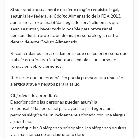
Si su estado actualmente no tiene ningún requisito legal,
según la ley federal, el Código Alimentario de la FDA 2013,
aún tiene la responsabilidad legal de servir alimentos que
sean seguros y hacer todo lo posible para proteger al
consumidor. La protección de una persona alérgica entra
dentro de este Código Alimentario.
Recomendamos encarecidamente que cualquier persona que
trabaje en la industria alimentaria complete un curso de
formación sobre alérgenos.
Recuerde que un error básico podría provocar una reacción
alérgica grave y riesgos para la salud.
Objetivos de aprendizaje
Describir cómo las personas pueden asumir la
responsabilidad personal para ayudar a proteger a una
persona alérgica de un incidente relacionado con una alergia
alimentaria.
Identifique los 8 alérgenos principales, los alérgenos ocultos
y la importancia de un etiquetado claro