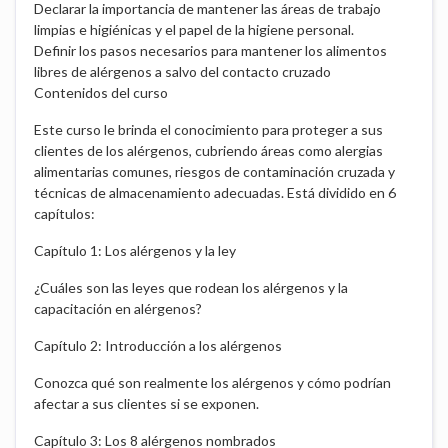
Declarar la importancia de mantener las áreas de trabajo
limpias e higiénicas y el papel de la higiene personal.
Definir los pasos necesarios para mantener los alimentos
libres de alérgenos a salvo del contacto cruzado
Contenidos del curso
Este curso le brinda el conocimiento para proteger a sus
clientes de los alérgenos, cubriendo áreas como alergias
alimentarias comunes, riesgos de contaminación cruzada y
técnicas de almacenamiento adecuadas. Está dividido en 6
capítulos:
Capítulo 1: Los alérgenos y la ley
¿Cuáles son las leyes que rodean los alérgenos y la
capacitación en alérgenos?
Capítulo 2: Introducción a los alérgenos
Conozca qué son realmente los alérgenos y cómo podrían
afectar a sus clientes si se exponen.
Capítulo 3: Los 8 alérgenos nombrados