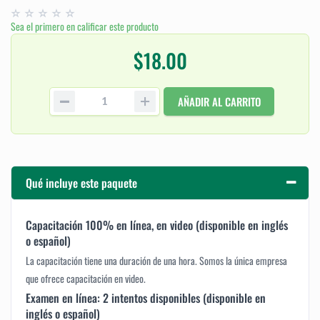
Sea el primero en calificar este producto
$18.00
AÑADIR AL CARRITO
Qué incluye este paquete
Capacitación 100% en línea, en video (disponible en inglés
o español)
La capacitación tiene una duración de una hora. Somos la única empresa
que ofrece capacitación en video.
Examen en línea: 2 intentos disponibles (disponible en
inglés o español)