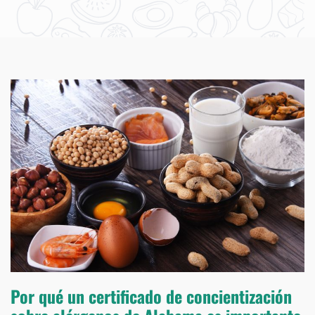
Por qué un certificado de concientización