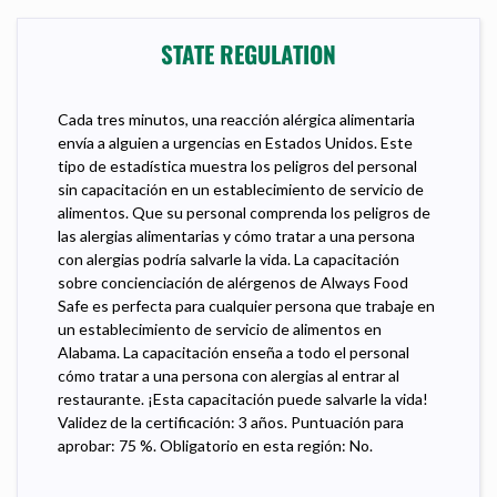
STATE REGULATION
Cada tres minutos, una reacción alérgica alimentaria
envía a alguien a urgencias en Estados Unidos. Este
tipo de estadística muestra los peligros del personal
sin capacitación en un establecimiento de servicio de
alimentos. Que su personal comprenda los peligros de
las alergias alimentarias y cómo tratar a una persona
con alergias podría salvarle la vida. La capacitación
sobre concienciación de alérgenos de Always Food
Safe es perfecta para cualquier persona que trabaje en
un establecimiento de servicio de alimentos en
Alabama. La capacitación enseña a todo el personal
cómo tratar a una persona con alergias al entrar al
restaurante. ¡Esta capacitación puede salvarle la vida!
Validez de la certificación: 3 años. Puntuación para
aprobar: 75 %. Obligatorio en esta región: No.