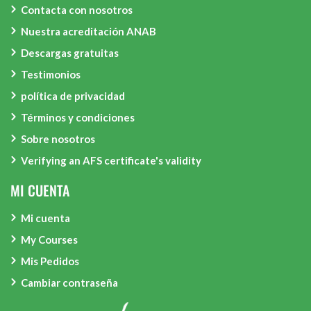
Contacta con nosotros
Nuestra acreditación ANAB
Descargas gratuitas
Testimonios
política de privacidad
Términos y condiciones
Sobre nosotros
Verifying an AFS certificate's validity
MI CUENTA
Mi cuenta
My Courses
Mis Pedidos
Cambiar contraseña