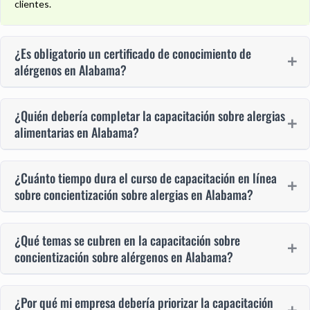
clientes.
¿Es obligatorio un certificado de conocimiento de
alérgenos en Alabama?
¿Quién debería completar la capacitación sobre alergias
alimentarias en Alabama?
¿Cuánto tiempo dura el curso de capacitación en línea
sobre concientización sobre alergias en Alabama?
¿Qué temas se cubren en la capacitación sobre
concientización sobre alérgenos en Alabama?
¿Por qué mi empresa debería priorizar la capacitación