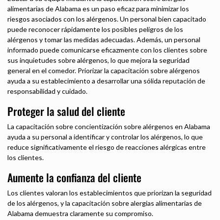
alimentarias de Alabama es un paso eficaz para minimizar los
riesgos asociados con los alérgenos. Un personal bien capacitado
puede reconocer rápidamente los posibles peligros de los
alérgenos y tomar las medidas adecuadas. Además, un personal
informado puede comunicarse eficazmente con los clientes sobre
sus inquietudes sobre alérgenos, lo que mejora la seguridad
general en el comedor. Priorizar la capacitación sobre alérgenos
ayuda a su establecimiento a desarrollar una sólida reputación de
responsabilidad y cuidado.
Proteger la salud del cliente
La capacitación sobre concientización sobre alérgenos en Alabama
ayuda a su personal a identificar y controlar los alérgenos, lo que
reduce significativamente el riesgo de reacciones alérgicas entre
los clientes.
Aumente la confianza del cliente
Los clientes valoran los establecimientos que priorizan la seguridad
de los alérgenos, y la capacitación sobre alergias alimentarias de
Alabama demuestra claramente su compromiso.