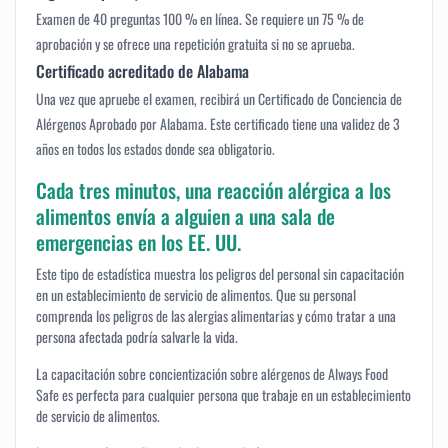
Examen de 40 preguntas 100 % en línea. Se requiere un 75 % de
aprobación y se ofrece una repetición gratuita si no se aprueba.
Certificado acreditado de Alabama
Una vez que apruebe el examen, recibirá un Certificado de Conciencia de
Alérgenos Aprobado por Alabama. Este certificado tiene una validez de 3
años en todos los estados donde sea obligatorio.
Cada tres minutos, una reacción alérgica a los
alimentos envía a alguien a una sala de
emergencias en los EE. UU.
Este tipo de estadística muestra los peligros del personal sin capacitación
en un establecimiento de servicio de alimentos. Que su personal
comprenda los peligros de las alergias alimentarias y cómo tratar a una
persona afectada podría salvarle la vida.
La capacitación sobre concientización sobre alérgenos de Always Food
Safe es perfecta para cualquier persona que trabaje en un establecimiento
de servicio de alimentos.