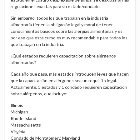
regulaciones exactas para su estado/condado.
Sin embargo, todos los que trabajan en la industria
alimentaria tienen la obligación legal y moral de tener
conocimientos básicos sobre las alergias alimentarias y es
por eso que este curso es muy recomendable para todos los
que trabajan en la industria.
¿Qué estados requieren capacitación sobre alérgenos
alimentarios?
Cada año que pasa, más estados introducen leyes que hacen
que la capacitación en alérgenos sea un requisito legal.
Actualmente, 5 estados y 1 condado requieren capacitación
sobre alérgenos, que incluye:
Illinois
Michigan
Rhode Island
Massachusetts
Virginia
Condado de Montgomery, Maryland