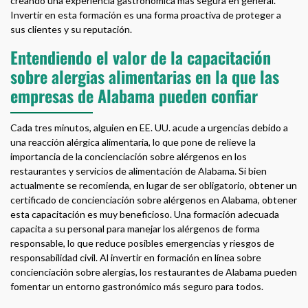
creando una experiencia gastronómica más segura en general.
Invertir en esta formación es una forma proactiva de proteger a
sus clientes y su reputación.
Entendiendo el valor de la capacitación
sobre alergias alimentarias en la que las
empresas de Alabama pueden confiar
Cada tres minutos, alguien en EE. UU. acude a urgencias debido a
una reacción alérgica alimentaria, lo que pone de relieve la
importancia de la concienciación sobre alérgenos en los
restaurantes y servicios de alimentación de Alabama. Si bien
actualmente se recomienda, en lugar de ser obligatorio, obtener un
certificado de concienciación sobre alérgenos en Alabama, obtener
esta capacitación es muy beneficioso. Una formación adecuada
capacita a su personal para manejar los alérgenos de forma
responsable, lo que reduce posibles emergencias y riesgos de
responsabilidad civil. Al invertir en formación en línea sobre
concienciación sobre alergias, los restaurantes de Alabama pueden
fomentar un entorno gastronómico más seguro para todos.