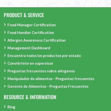
PRODUCT & SERVICE
Food Manager Certification
Food Handler Certification
Allergen Awareness Certification
Management Dashboard
Encuentra todos los productos por estado
Conviértete en supervisor
Preguntas frecuentes sobre alérgenos
Manipulador de alimentos - Preguntas frecuentes
Gerente de Alimentos - Preguntas Frecuentes
RESOURCE & INFORMATION
Blog