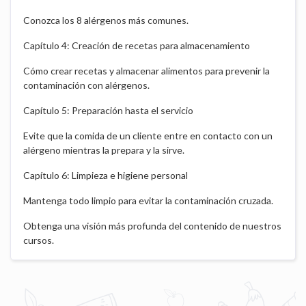
Conozca los 8 alérgenos más comunes.
Capítulo 4: Creación de recetas para almacenamiento
Cómo crear recetas y almacenar alimentos para prevenir la
contaminación con alérgenos.
Capítulo 5: Preparación hasta el servicio
Evite que la comida de un cliente entre en contacto con un
alérgeno mientras la prepara y la sirve.
Capítulo 6: Limpieza e higiene personal
Mantenga todo limpio para evitar la contaminación cruzada.
Obtenga una visión más profunda del contenido de nuestros
cursos.