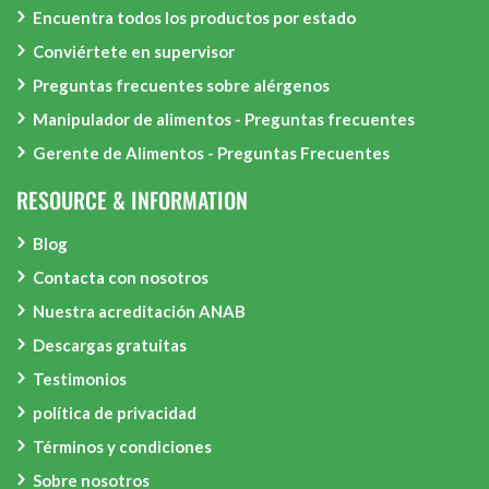
Encuentra todos los productos por estado
Conviértete en supervisor
Preguntas frecuentes sobre alérgenos
Manipulador de alimentos - Preguntas frecuentes
Gerente de Alimentos - Preguntas Frecuentes
RESOURCE & INFORMATION
Blog
Contacta con nosotros
Nuestra acreditación ANAB
Descargas gratuitas
Testimonios
política de privacidad
Términos y condiciones
Sobre nosotros