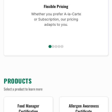
Flexible Pricing
Whether you prefer A-la-Carte
or Subscription, our pricing
adapts to you.
PRODUCTS
Select a product to learn more
Food Manager
Allergen Awareness
Certification
Certificate