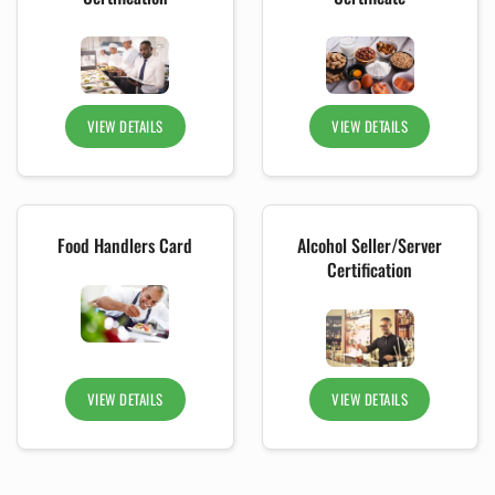
VIEW DETAILS
VIEW DETAILS
Food Handlers Card
Alcohol Seller/Server
Certification
VIEW DETAILS
VIEW DETAILS