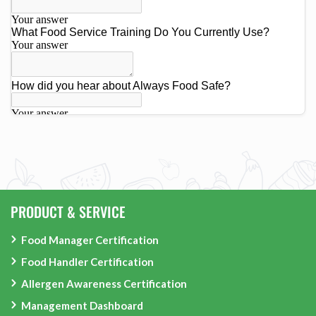
PRODUCT & SERVICE
Food Manager Certification
Food Handler Certification
Allergen Awareness Certification
Management Dashboard