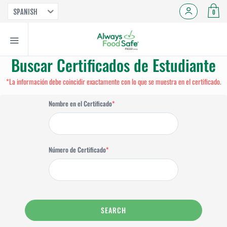
SPANISH
0
Buscar Certificados de Estudiante
*La información debe coincidir exactamente con lo que se muestra en el certificado.
Nombre en el Certificado
*
Número de Certificado
*
SEARCH