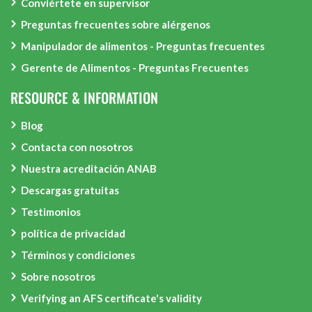
Conviértete en supervisor
Preguntas frecuentes sobre alérgenos
Manipulador de alimentos - Preguntas frecuentes
Gerente de Alimentos - Preguntas Frecuentes
RESOURCE & INFORMATION
Blog
Contacta con nosotros
Nuestra acreditación ANAB
Descargas gratuitas
Testimonios
política de privacidad
Términos y condiciones
Sobre nosotros
Verifying an AFS certificate's validity