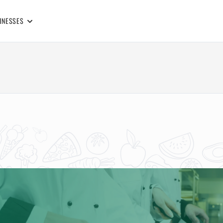
INESSES