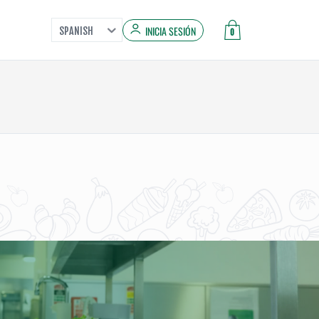
INICIA SESIÓN
SPANISH
0