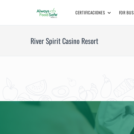
CERTIFICACIONES
FOR BUS
River Spirit Casino Resort