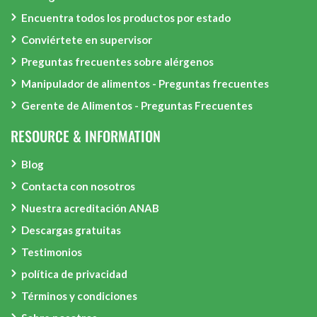
Encuentra todos los productos por estado
Conviértete en supervisor
Preguntas frecuentes sobre alérgenos
Manipulador de alimentos - Preguntas frecuentes
Gerente de Alimentos - Preguntas Frecuentes
RESOURCE & INFORMATION
Blog
Contacta con nosotros
Nuestra acreditación ANAB
Descargas gratuitas
Testimonios
política de privacidad
Términos y condiciones