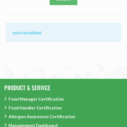
search.noresultstext
PRODUCT & SERVICE
Food Manager Certification
Food Handler Certification
Allergen Awareness Certification
Management Dashboard