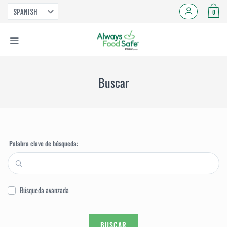
SPANISH
0
Buscar
Palabra clave de búsqueda:
Búsqueda avanzada