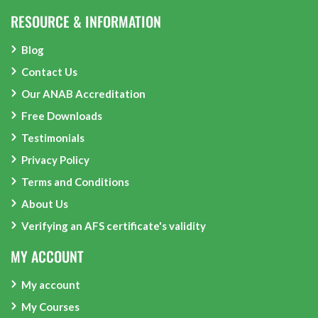
RESOURCE & INFORMATION
Blog
Contact Us
Our ANAB Accreditation
Free Downloads
Testimonials
Privacy Policy
Terms and Conditions
About Us
Verifying an AFS certificate's validity
MY ACCOUNT
My account
My Courses