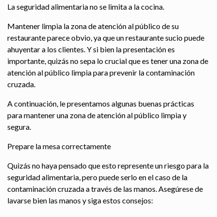
La seguridad alimentaria no se limita a la cocina.
Mantener limpia la zona de atención al público de su
restaurante parece obvio, ya que un restaurante sucio puede
ahuyentar a los clientes. Y si bien la presentación es
importante, quizás no sepa lo crucial que es tener una zona de
atención al público limpia para prevenir la contaminación
cruzada.
A continuación, le presentamos algunas buenas prácticas
para mantener una zona de atención al público limpia y
segura.
Prepare la mesa correctamente
Quizás no haya pensado que esto represente un riesgo para la
seguridad alimentaria, pero puede serlo en el caso de la
contaminación cruzada a través de las manos. Asegúrese de
lavarse bien las manos y siga estos consejos: