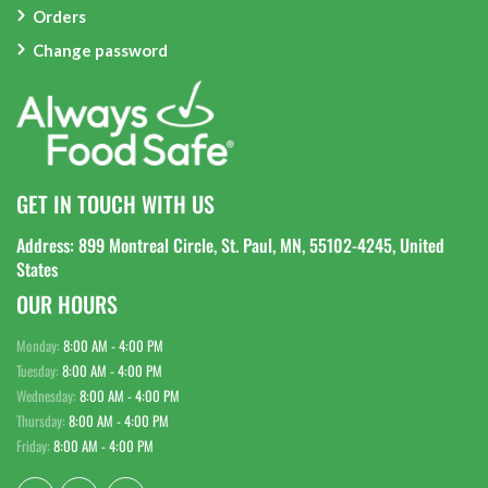
Orders
Change password
GET IN TOUCH WITH US
Address: 899 Montreal Circle, St. Paul, MN, 55102-4245, United
States
OUR HOURS
Monday:
8:00 AM - 4:00 PM
Tuesday:
8:00 AM - 4:00 PM
Wednesday:
8:00 AM - 4:00 PM
Thursday:
8:00 AM - 4:00 PM
Friday:
8:00 AM - 4:00 PM