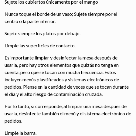
Sujete los cubiertos únicamente por el mango
Nunca toque el borde de un vaso; Sujete siempre por el
centro o la parte inferior.
Sujete siempre los platos por debajo.
Limpie las superficies de contacto.
Es importante limpiar y desinfectar la mesa después de
usarla, pero hay otros elementos que quizás no tenga en
cuenta, pero que se tocan con mucha frecuencia. Estos
incluyen menús plastificados y sistemas electrónicos de
pedidos. Piense en la cantidad de veces que se tocan durante
el día y el alto riesgo de contaminación cruzada.
Por lo tanto, si corresponde, al limpiar una mesa después de
usarla, desinfecte también el menú y el sistema electrónico de
pedidos.
Limpie la barra.