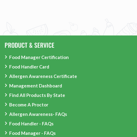
PRODUCT & SERVICE
Food Manager Certification
Food Handler Card
Allergen Awareness Certificate
Management Dashboard
Find All Products By State
Become A Proctor
Allergen Awareness- FAQs
Food Handler - FAQs
Food Manager - FAQs