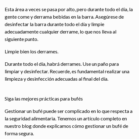
Esta área a veces se pasa por alto, pero durante todo el día, la
gente come y derrama bebidas en la barra. Asegúrese de
desinfectar la barra durante todo el día y limpie
adecuadamente cualquier derrame, lo que nos lleva al
siguiente punto.
Limpie bien los derrames.
Durante todo el día, habrá derrames. Use un paño para
limpiar y desinfectar. Recuerde, es fundamental realizar una
limpieza y desinfección adecuadas al final del día.
Siga las mejores prácticas para bufés
Gestionar un bufé puede ser complicado en lo que respecta a
la seguridad alimentaria. Tenemos un artículo completo en
nuestro blog donde explicamos cómo gestionar un bufé de
forma segura.