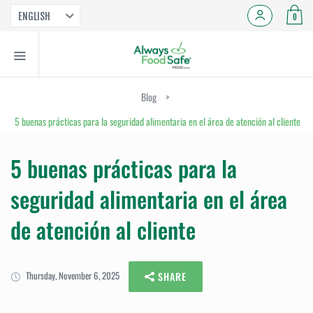
ENGLISH
0
Blog
>
5 buenas prácticas para la seguridad alimentaria en el área de atención al cliente
5 buenas prácticas para la
seguridad alimentaria en el área
de atención al cliente
Thursday, November 6, 2025
SHARE