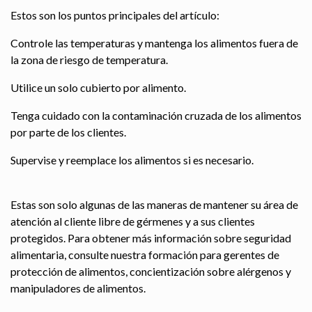
Estos son los puntos principales del artículo:
Controle las temperaturas y mantenga los alimentos fuera de
la zona de riesgo de temperatura.
Utilice un solo cubierto por alimento.
Tenga cuidado con la contaminación cruzada de los alimentos
por parte de los clientes.
Supervise y reemplace los alimentos si es necesario.
Estas son solo algunas de las maneras de mantener su área de
atención al cliente libre de gérmenes y a sus clientes
protegidos. Para obtener más información sobre seguridad
alimentaria, consulte nuestra formación para gerentes de
protección de alimentos, concientización sobre alérgenos y
manipuladores de alimentos.