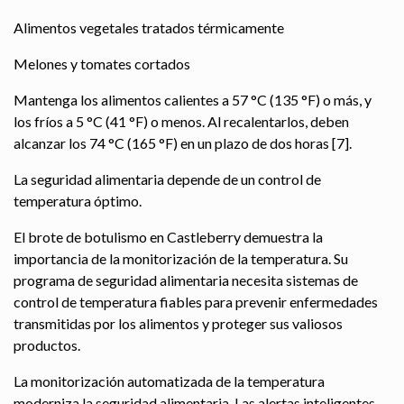
Alimentos vegetales tratados térmicamente
Melones y tomates cortados
Mantenga los alimentos calientes a 57 °C (135 °F) o más, y
los fríos a 5 °C (41 °F) o menos. Al recalentarlos, deben
alcanzar los 74 °C (165 °F) en un plazo de dos horas [7].
La seguridad alimentaria depende de un control de
temperatura óptimo.
El brote de botulismo en Castleberry demuestra la
importancia de la monitorización de la temperatura. Su
programa de seguridad alimentaria necesita sistemas de
control de temperatura fiables para prevenir enfermedades
transmitidas por los alimentos y proteger sus valiosos
productos.
La monitorización automatizada de la temperatura
moderniza la seguridad alimentaria. Las alertas inteligentes,