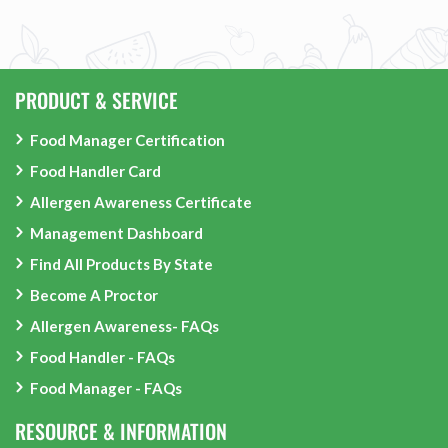
PRODUCT & SERVICE
Food Manager Certification
Food Handler Card
Allergen Awareness Certificate
Management Dashboard
Find All Products By State
Become A Proctor
Allergen Awareness- FAQs
Food Handler - FAQs
Food Manager - FAQs
RESOURCE & INFORMATION