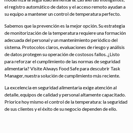
el registro automático de datos y el acceso remoto ayudan a
su equipo a mantener un control de temperatura perfecto.
Sabemos que la prevención es la mejor opción. Su estrategia
de monitorización de la temperatura requiere una formación
adecuada del personal y un mantenimiento periódico del
sistema. Protocolos claros, evaluaciones de riesgo y análisis
de datos protegen su operación de costosos fallos. ¿Listo
para reforzar el cumplimiento de las normas de seguridad
alimentaria? Visite Always Food Safe para descubrir Task
Manager, nuestra solución de cumplimiento más reciente.
La excelencia en seguridad alimentaria exige atención al
detalle, equipos de calidad y personal altamente capacitado.
Priorice hoy mismo el control de la temperatura: la seguridad
de sus clientes y el éxito de su negocio dependen de ello.