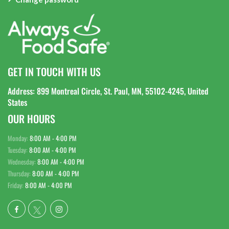
GET IN TOUCH WITH US
Address: 899 Montreal Circle, St. Paul, MN, 55102-4245, United
States
OUR HOURS
Monday:
8:00 AM - 4:00 PM
Tuesday:
8:00 AM - 4:00 PM
Wednesday:
8:00 AM - 4:00 PM
Thursday:
8:00 AM - 4:00 PM
Friday:
8:00 AM - 4:00 PM