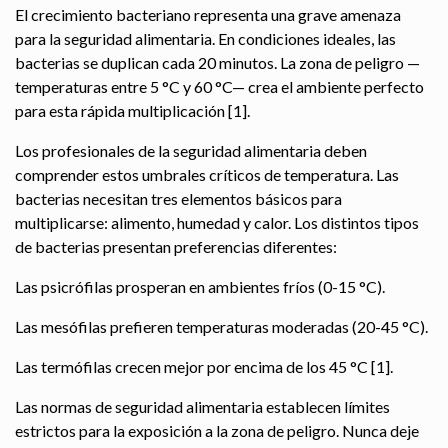
El crecimiento bacteriano representa una grave amenaza
para la seguridad alimentaria. En condiciones ideales, las
bacterias se duplican cada 20 minutos. La zona de peligro —
temperaturas entre 5 °C y 60 °C— crea el ambiente perfecto
para esta rápida multiplicación [1].
Los profesionales de la seguridad alimentaria deben
comprender estos umbrales críticos de temperatura. Las
bacterias necesitan tres elementos básicos para
multiplicarse: alimento, humedad y calor. Los distintos tipos
de bacterias presentan preferencias diferentes:
Las psicrófilas prosperan en ambientes fríos (0-15 °C).
Las mesófilas prefieren temperaturas moderadas (20-45 °C).
Las termófilas crecen mejor por encima de los 45 °C [1].
Las normas de seguridad alimentaria establecen límites
estrictos para la exposición a la zona de peligro. Nunca deje