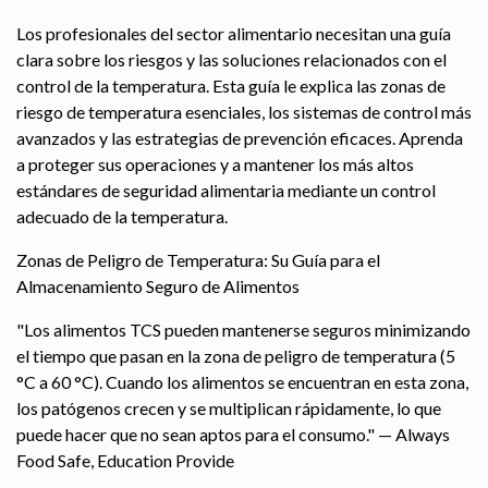
Los profesionales del sector alimentario necesitan una guía
clara sobre los riesgos y las soluciones relacionados con el
control de la temperatura. Esta guía le explica las zonas de
riesgo de temperatura esenciales, los sistemas de control más
avanzados y las estrategias de prevención eficaces. Aprenda
a proteger sus operaciones y a mantener los más altos
estándares de seguridad alimentaria mediante un control
adecuado de la temperatura.
Zonas de Peligro de Temperatura: Su Guía para el
Almacenamiento Seguro de Alimentos
"Los alimentos TCS pueden mantenerse seguros minimizando
el tiempo que pasan en la zona de peligro de temperatura (5
°C a 60 °C). Cuando los alimentos se encuentran en esta zona,
los patógenos crecen y se multiplican rápidamente, lo que
puede hacer que no sean aptos para el consumo." — Always
Food Safe, Education Provide