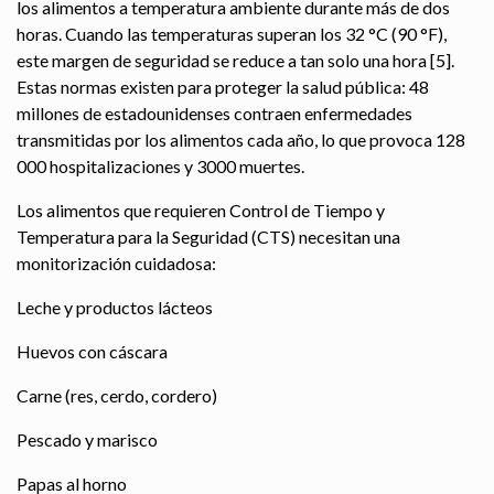
los alimentos a temperatura ambiente durante más de dos
horas. Cuando las temperaturas superan los 32 °C (90 °F),
este margen de seguridad se reduce a tan solo una hora [5].
Estas normas existen para proteger la salud pública: 48
millones de estadounidenses contraen enfermedades
transmitidas por los alimentos cada año, lo que provoca 128
000 hospitalizaciones y 3000 muertes.
Los alimentos que requieren Control de Tiempo y
Temperatura para la Seguridad (CTS) necesitan una
monitorización cuidadosa:
Leche y productos lácteos
Huevos con cáscara
Carne (res, cerdo, cordero)
Pescado y marisco
Papas al horno