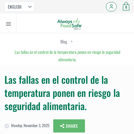
ENGLISH
0
Blog
>
Las fallas en el control de la temperatura ponen en riesgo la seguridad
alimentaria.
Las fallas en el control de la
temperatura ponen en riesgo la
seguridad alimentaria.
Monday, November 3, 2025
SHARE