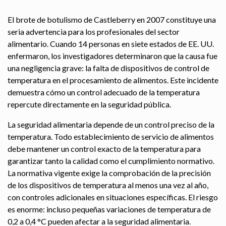
El brote de botulismo de Castleberry en 2007 constituye una
seria advertencia para los profesionales del sector
alimentario. Cuando 14 personas en siete estados de EE. UU.
enfermaron, los investigadores determinaron que la causa fue
una negligencia grave: la falta de dispositivos de control de
temperatura en el procesamiento de alimentos. Este incidente
demuestra cómo un control adecuado de la temperatura
repercute directamente en la seguridad pública.
La seguridad alimentaria depende de un control preciso de la
temperatura. Todo establecimiento de servicio de alimentos
debe mantener un control exacto de la temperatura para
garantizar tanto la calidad como el cumplimiento normativo.
La normativa vigente exige la comprobación de la precisión
de los dispositivos de temperatura al menos una vez al año,
con controles adicionales en situaciones específicas. El riesgo
es enorme: incluso pequeñas variaciones de temperatura de
0,2 a 0,4 °C pueden afectar a la seguridad alimentaria.