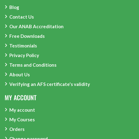
Blog
Contact Us
Our ANAB Accreditation
Free Downloads
Testimonials
Privacy Policy
Terms and Conditions
About Us
Verifying an AFS certificate's validity
MY ACCOUNT
My account
My Courses
Orders
Change password