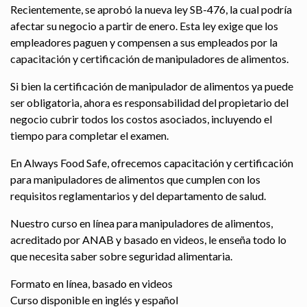
Recientemente, se aprobó la nueva ley SB-476, la cual podría
afectar su negocio a partir de enero. Esta ley exige que los
empleadores paguen y compensen a sus empleados por la
capacitación y certificación de manipuladores de alimentos.
Si bien la certificación de manipulador de alimentos ya puede
ser obligatoria, ahora es responsabilidad del propietario del
negocio cubrir todos los costos asociados, incluyendo el
tiempo para completar el examen.
En Always Food Safe, ofrecemos capacitación y certificación
para manipuladores de alimentos que cumplen con los
requisitos reglamentarios y del departamento de salud.
Nuestro curso en línea para manipuladores de alimentos,
acreditado por ANAB y basado en videos, le enseña todo lo
que necesita saber sobre seguridad alimentaria.
Formato en línea, basado en videos
Curso disponible en inglés y español