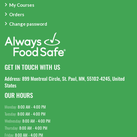
My Courses
Orders
Change password
GET IN TOUCH WITH US
Address: 899 Montreal Circle, St. Paul, MN, 55102-4245, United
States
OUR HOURS
Monday:
8:00 AM - 4:00 PM
Tuesday:
8:00 AM - 4:00 PM
Wednesday:
8:00 AM - 4:00 PM
Thursday:
8:00 AM - 4:00 PM
Friday:
8:00 AM - 4:00 PM