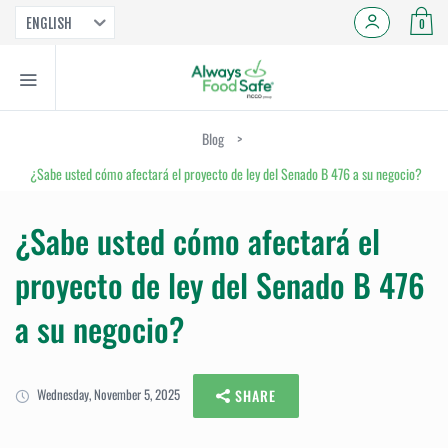
ENGLISH
0
Blog
>
¿Sabe usted cómo afectará el proyecto de ley del Senado B 476 a su negocio?
¿Sabe usted cómo afectará el
proyecto de ley del Senado B 476
a su negocio?
Wednesday, November 5, 2025
SHARE