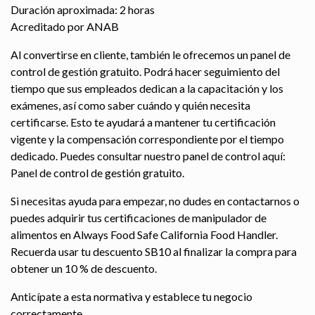
Duración aproximada: 2 horas
Acreditado por ANAB
Al convertirse en cliente, también le ofrecemos un panel de
control de gestión gratuito. Podrá hacer seguimiento del
tiempo que sus empleados dedican a la capacitación y los
exámenes, así como saber cuándo y quién necesita
certificarse. Esto te ayudará a mantener tu certificación
vigente y la compensación correspondiente por el tiempo
dedicado. Puedes consultar nuestro panel de control aquí:
Panel de control de gestión gratuito.
Si necesitas ayuda para empezar, no dudes en contactarnos o
puedes adquirir tus certificaciones de manipulador de
alimentos en Always Food Safe California Food Handler.
Recuerda usar tu descuento SB10 al finalizar la compra para
obtener un 10 % de descuento.
Anticípate a esta normativa y establece tu negocio
correctamente.