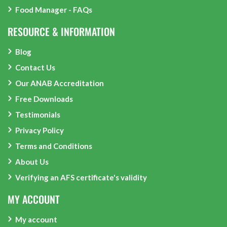
Food Manager - FAQs
RESOURCE & INFORMATION
Blog
Contact Us
Our ANAB Accreditation
Free Downloads
Testimonials
Privacy Policy
Terms and Conditions
About Us
Verifying an AFS certificate's validity
MY ACCOUNT
My account