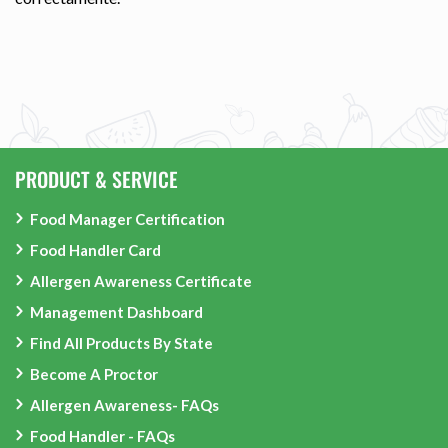
PRODUCT & SERVICE
Food Manager Certification
Food Handler Card
Allergen Awareness Certificate
Management Dashboard
Find All Products By State
Become A Proctor
Allergen Awareness- FAQs
Food Handler - FAQs