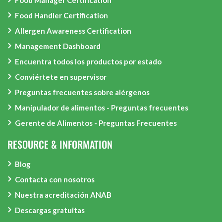
Food Manager Certification
Food Handler Certification
Allergen Awareness Certification
Management Dashboard
Encuentra todos los productos por estado
Conviértete en supervisor
Preguntas frecuentes sobre alérgenos
Manipulador de alimentos - Preguntas frecuentes
Gerente de Alimentos - Preguntas Frecuentes
RESOURCE & INFORMATION
Blog
Contacta con nosotros
Nuestra acreditación ANAB
Descargas gratuitas