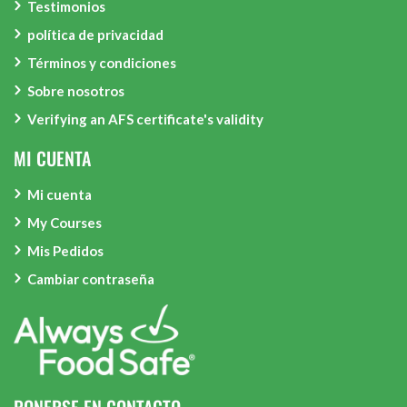
Testimonios
política de privacidad
Términos y condiciones
Sobre nosotros
Verifying an AFS certificate's validity
MI CUENTA
Mi cuenta
My Courses
Mis Pedidos
Cambiar contraseña