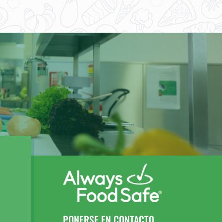
PONERSE EN CONTACTO