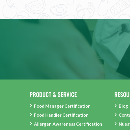
PRODUCT & SERVICE
RESOU
Food Manager Certification
Blog
Food Handler Certification
Conta
Allergen Awareness Certification
Nues