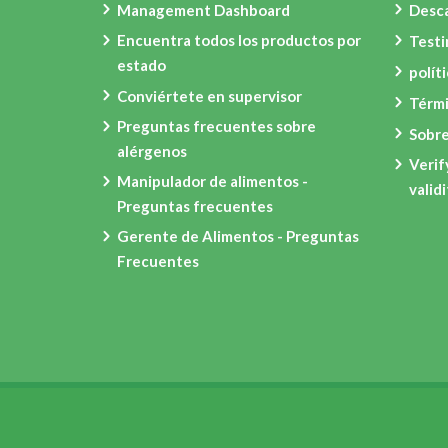
Management Dashboard
Desca
Encuentra todos los productos por
Test
estado
polít
Conviértete en supervisor
Térmi
Preguntas frecuentes sobre
Sobre
alérgenos
Verif
Manipulador de alimentos -
valid
Preguntas frecuentes
Gerente de Alimentos - Preguntas
Frecuentes