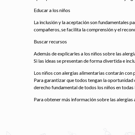
Educar a los niños
La inclusión y la aceptación son fundamentales pa
compañeros, se facilita la comprensión y el recon
Buscar recursos
Además de explicarles a los niños sobre las alergi
Si las ideas se presentan de forma divertida e inc
Los niños con alergias alimentarias contarán con
Para garantizar que todos tengan la oportunidad de
derecho fundamental de todos los niños en todas l
Para obtener más información sobre las alergias a