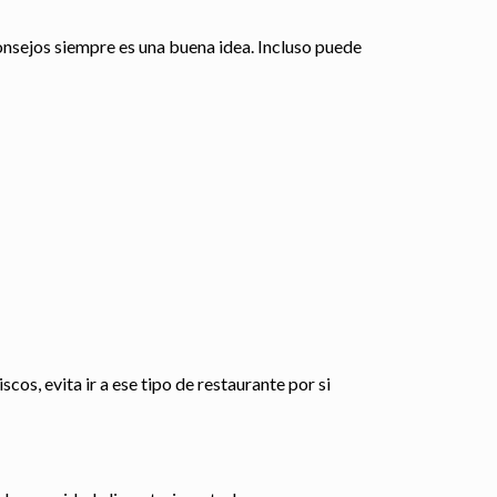
onsejos siempre es una buena idea. Incluso puede
scos, evita ir a ese tipo de restaurante por si