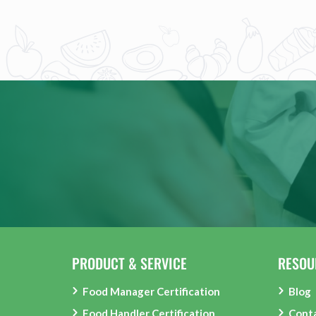
PRODUCT & SERVICE
RESOU
Food Manager Certification
Blog
Food Handler Certification
Conta