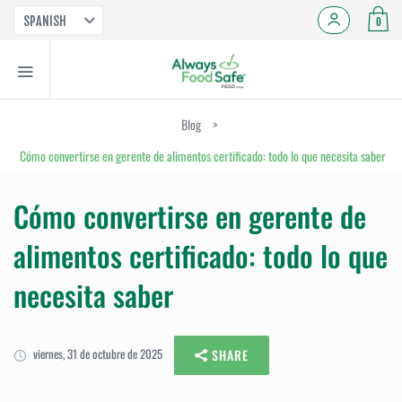
SPANISH
0
Blog
>
Cómo convertirse en gerente de alimentos certificado: todo lo que necesita saber
Cómo convertirse en gerente de
alimentos certificado: todo lo que
necesita saber
viernes, 31 de octubre de 2025
SHARE