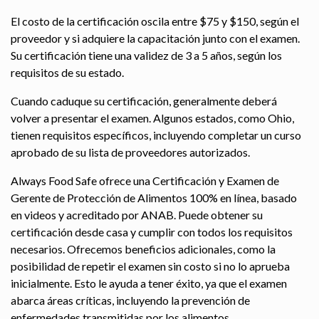
El costo de la certificación oscila entre $75 y $150, según el
proveedor y si adquiere la capacitación junto con el examen.
Su certificación tiene una validez de 3 a 5 años, según los
requisitos de su estado.
Cuando caduque su certificación, generalmente deberá
volver a presentar el examen. Algunos estados, como Ohio,
tienen requisitos específicos, incluyendo completar un curso
aprobado de su lista de proveedores autorizados.
Always Food Safe ofrece una Certificación y Examen de
Gerente de Protección de Alimentos 100% en línea, basado
en videos y acreditado por ANAB. Puede obtener su
certificación desde casa y cumplir con todos los requisitos
necesarios. Ofrecemos beneficios adicionales, como la
posibilidad de repetir el examen sin costo si no lo aprueba
inicialmente. Esto le ayuda a tener éxito, ya que el examen
abarca áreas críticas, incluyendo la prevención de
enfermedades transmitidas por los alimentos,