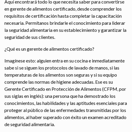
Aquí encontrará todo lo que necesita saber para convertirse
en gerente de alimentos certificado, desde comprender los
requisitos de certificación hasta completar la capacitación
necesaria. Permítanos brindarle el conocimiento para liderar
la seguridad alimentaria en su establecimiento y garantizar la
seguridad de sus clientes.
¿Qué es un gerente de alimentos certificado?
Imagínese esto: alguien entra en su cocina e inmediatamente
sabe si se siguen los protocolos de lavado de manos, si las
temperaturas de los alimentos son seguras y si su equipo
comprende las normas de higiene adecuadas. Ese es su
Gerente Certificado en Protección de Alimentos (CFPM, por
sus siglas en inglés): una persona que ha demostrado los
conocimientos, las habilidades y las aptitudes esenciales para
proteger al público de las enfermedades transmitidas por los
alimentos, al haber superado con éxito un examen acreditado
de seguridad alimentaria.