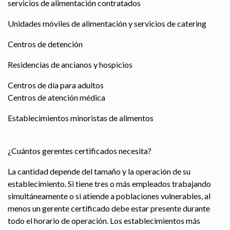
servicios de alimentación contratados
Unidades móviles de alimentación y servicios de catering
Centros de detención
Residencias de ancianos y hospicios
Centros de día para adultos
Centros de atención médica
Establecimientos minoristas de alimentos
¿Cuántos gerentes certificados necesita?
La cantidad depende del tamaño y la operación de su
establecimiento. Si tiene tres o más empleados trabajando
simultáneamente o si atiende a poblaciones vulnerables, al
menos un gerente certificado debe estar presente durante
todo el horario de operación. Los establecimientos más