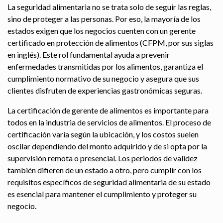
La seguridad alimentaria no se trata solo de seguir las reglas,
sino de proteger a las personas. Por eso, la mayoría de los
estados exigen que los negocios cuenten con un gerente
certificado en protección de alimentos (CFPM, por sus siglas
en inglés). Este rol fundamental ayuda a prevenir
enfermedades transmitidas por los alimentos, garantiza el
cumplimiento normativo de su negocio y asegura que sus
clientes disfruten de experiencias gastronómicas seguras.
La certificación de gerente de alimentos es importante para
todos en la industria de servicios de alimentos. El proceso de
certificación varía según la ubicación, y los costos suelen
oscilar dependiendo del monto adquirido y de si opta por la
supervisión remota o presencial. Los periodos de validez
también difieren de un estado a otro, pero cumplir con los
requisitos específicos de seguridad alimentaria de su estado
es esencial para mantener el cumplimiento y proteger su
negocio.