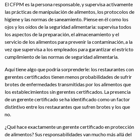
El CFPM es la persona responsable, y supervisa activamente
las prácticas de manipulación de alimentos, los protocolos de
higiene y las normas de saneamiento. Piense en él como los
ojos y los oídos de la seguridad alimentaria: supervisa todos
los aspectos de la preparación, el almacenamiento y el
servicio de los alimentos para prevenir la contaminación, a la
vez que supervisa a los empleados para garantizar el estricto
cumplimiento de las normas de seguridad alimentaria.
Aquí tiene algo que podría sorprenderle: los restaurantes con
gerentes certificados tienen menos probabilidades de sufrir
brotes de enfermedades transmitidas por los alimentos que
los establecimientos sin gerentes certificados. La presencia
de un gerente certificado se ha identificado como un factor
distintivo entre los restaurantes que sufren brotes y los que
no.
¿Qué hace exactamente un gerente certificado en protección
de alimentos? Sus responsabilidades van mucho más allá del