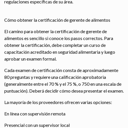
regulaciones específicas de su área.
Cómo obtener la certificación de gerente de alimentos
El camino para obtener la certificación de gerente de
alimentos es sencillo si conoce los pasos correctos. Para
obtener la certificación, debe completar un curso de
capacitación acreditado en seguridad alimentaria y luego
aprobar un examen formal.
Cada examen de certificación consta de aproximadamente
80 preguntas y requiere una calificación aprobatoria
(generalmente entre el 70 % y el 75 %, o 750 en una escala de
puntuación). Deberá decidir cómo desea presentar el examen.
La mayoría de los proveedores ofrecen varias opciones:
En línea con supervisión remota
Presencial con un supervisor local