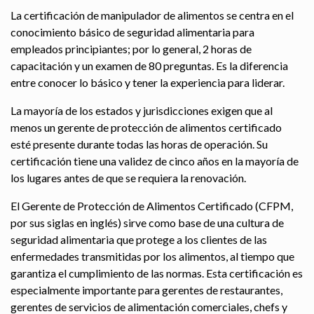
La certificación de manipulador de alimentos se centra en el
conocimiento básico de seguridad alimentaria para
empleados principiantes; por lo general, 2 horas de
capacitación y un examen de 80 preguntas. Es la diferencia
entre conocer lo básico y tener la experiencia para liderar.
La mayoría de los estados y jurisdicciones exigen que al
menos un gerente de protección de alimentos certificado
esté presente durante todas las horas de operación. Su
certificación tiene una validez de cinco años en la mayoría de
los lugares antes de que se requiera la renovación.
El Gerente de Protección de Alimentos Certificado (CFPM,
por sus siglas en inglés) sirve como base de una cultura de
seguridad alimentaria que protege a los clientes de las
enfermedades transmitidas por los alimentos, al tiempo que
garantiza el cumplimiento de las normas. Esta certificación es
especialmente importante para gerentes de restaurantes,
gerentes de servicios de alimentación comerciales, chefs y