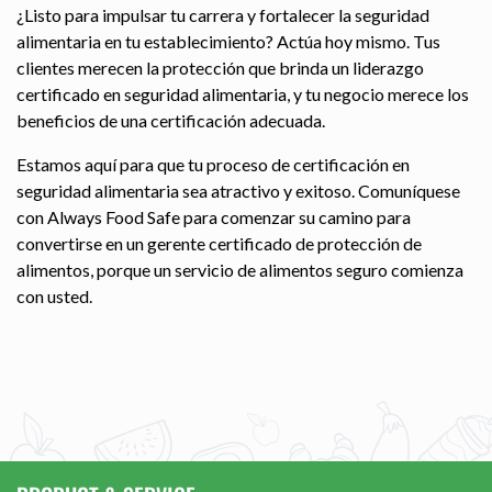
¿Listo para impulsar tu carrera y fortalecer la seguridad
alimentaria en tu establecimiento? Actúa hoy mismo. Tus
clientes merecen la protección que brinda un liderazgo
certificado en seguridad alimentaria, y tu negocio merece los
beneficios de una certificación adecuada.
Estamos aquí para que tu proceso de certificación en
seguridad alimentaria sea atractivo y exitoso. Comuníquese
con Always Food Safe para comenzar su camino para
convertirse en un gerente certificado de protección de
alimentos, porque un servicio de alimentos seguro comienza
con usted.