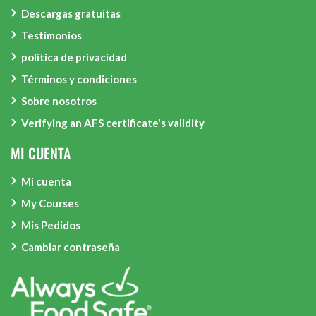
Descargas gratuitas
Testimonios
política de privacidad
Términos y condiciones
Sobre nosotros
Verifying an AFS certificate's validity
MI CUENTA
Mi cuenta
My Courses
Mis Pedidos
Cambiar contraseña