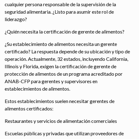
cualquier persona responsable de la supervisión de la
seguridad alimentaria. ¿Listo para asumir este rol de
liderazgo?
¿Quién necesita la certificación de gerente de alimentos?
¿Su establecimiento de alimentos necesita un gerente
certificado? La respuesta depende de su ubicación y tipo de
operación. Actualmente, 32 estados, incluyendo California,
Illinois y Florida, exigen la certificación de gerente de
protección de alimentos de un programa acreditado por
ANAB-CFP para gerentes y supervisores en
establecimientos de alimentos.
Estos establecimientos suelen necesitar gerentes de
alimentos certificados:
Restaurantes y servicios de alimentación comerciales
Escuelas públicas y privadas que utilizan proveedores de