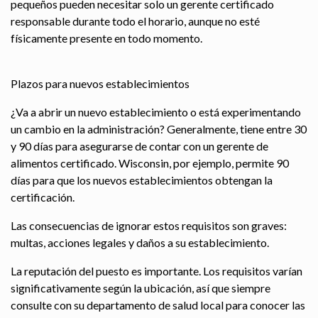
pequeños pueden necesitar solo un gerente certificado
responsable durante todo el horario, aunque no esté
físicamente presente en todo momento.
Plazos para nuevos establecimientos
¿Va a abrir un nuevo establecimiento o está experimentando
un cambio en la administración? Generalmente, tiene entre 30
y 90 días para asegurarse de contar con un gerente de
alimentos certificado. Wisconsin, por ejemplo, permite 90
días para que los nuevos establecimientos obtengan la
certificación.
Las consecuencias de ignorar estos requisitos son graves:
multas, acciones legales y daños a su establecimiento.
La reputación del puesto es importante. Los requisitos varían
significativamente según la ubicación, así que siempre
consulte con su departamento de salud local para conocer las