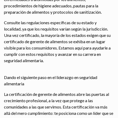
procedimientos de higiene adecuados, pautas para la
preparación de alimentos y protocolos de sanitización.
Consulte las regulaciones específicas de su estado y
localidad, ya que los requisitos varían según la jurisdicción.
Una vez certificado, la mayoría de los estados exigen que su
certificado de gerente de alimentos se exhiba en un lugar
visible para los consumidores. Estamos aquí para ayudarle a
cumplir con estos requisitos y avanzar en su carrera en
seguridad alimentaria.
Dando el siguiente paso en el liderazgo en seguridad
alimentaria
La certificación de gerente de alimentos abre las puertas al
crecimiento profesional, a la vez que protege a las
comunidades a las que servimos. Esta certificación va más
allá del mero cumplimiento: te posiciona como un líder que se