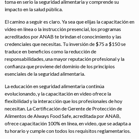
toma en serio la seguridad alimentaria y comprende su
impacto en la salud pública.
El camino a seguir es claro. Ya sea que elijas la capacitación en
video en línea o la instrucción presencial, los programas
acreditados por ANAB te brindan el conocimiento y las
credenciales que necesitas. Tu inversión de $75 a $150 se
traduce en beneficios como la reducción de
responsabilidades, una mayor reputación profesional y la
confianza que proviene del dominio de los principios
esenciales de la seguridad alimentaria.
La educación en seguridad alimentaria continúa
evolucionando, y la capacitación en video ofrece la
flexibilidad y la interacción que los profesionales de hoy
necesitan. La Certificación de Gerente de Protección de
Alimentos de Always Food Safe, acreditada por ANAB,
ofrece capacitación 100% en línea, en video, que se adapta a
tu horario y cumple con todos los requisitos reglamentarios.