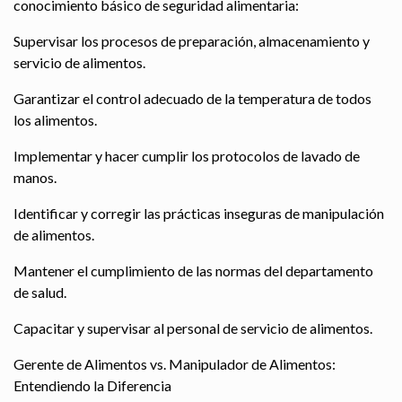
conocimiento básico de seguridad alimentaria:
Supervisar los procesos de preparación, almacenamiento y
servicio de alimentos.
Garantizar el control adecuado de la temperatura de todos
los alimentos.
Implementar y hacer cumplir los protocolos de lavado de
manos.
Identificar y corregir las prácticas inseguras de manipulación
de alimentos.
Mantener el cumplimiento de las normas del departamento
de salud.
Capacitar y supervisar al personal de servicio de alimentos.
Gerente de Alimentos vs. Manipulador de Alimentos:
Entendiendo la Diferencia