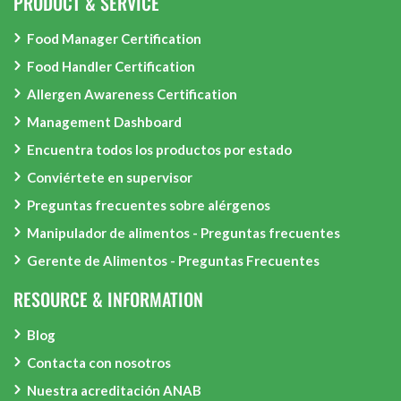
PRODUCT & SERVICE
Food Manager Certification
Food Handler Certification
Allergen Awareness Certification
Management Dashboard
Encuentra todos los productos por estado
Conviértete en supervisor
Preguntas frecuentes sobre alérgenos
Manipulador de alimentos - Preguntas frecuentes
Gerente de Alimentos - Preguntas Frecuentes
RESOURCE & INFORMATION
Blog
Contacta con nosotros
Nuestra acreditación ANAB