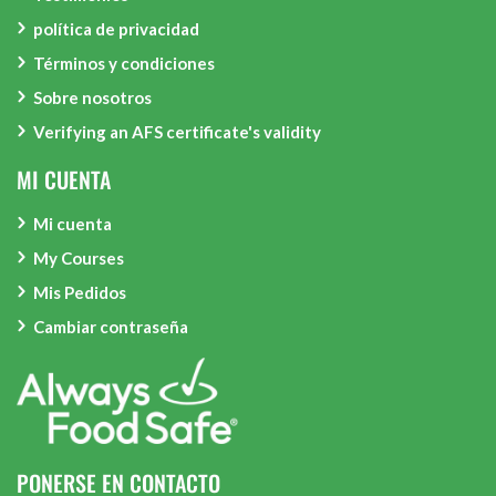
política de privacidad
Términos y condiciones
Sobre nosotros
Verifying an AFS certificate's validity
MI CUENTA
Mi cuenta
My Courses
Mis Pedidos
Cambiar contraseña
PONERSE EN CONTACTO