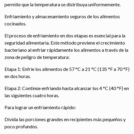
permite que la temperatura se distribuya uniformemente.
Enfriamiento y almacenamiento seguros de los alimentos
cocinados.
El proceso de enfriamiento en dos etapas es esencial para la
seguridad alimentaria. Este método previene el crecimiento
bacteriano al enfriar rápidamente los alimentos a través de la
zona de peligro de temperatura:
Etapa 1: Enfríe los alimentos de 57 °C a 21 °C (135 °F a 70 °F)
en dos horas.
Etapa 2: Continúe enfriando hasta alcanzar los 4 °C (40 °F) en
las siguientes cuatro horas.
Para lograr un enfriamiento rápido:
Divida las porciones grandes en recipientes más pequeños y
poco profundos.