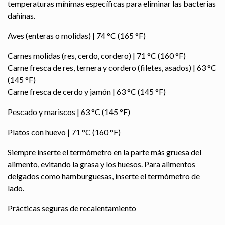
temperaturas mínimas específicas para eliminar las bacterias
dañinas.
Aves (enteras o molidas) | 74 °C (165 °F)
Carnes molidas (res, cerdo, cordero) | 71 °C (160 °F)
Carne fresca de res, ternera y cordero (filetes, asados) | 63 °C
(145 °F)
Carne fresca de cerdo y jamón | 63 °C (145 °F)
Pescado y mariscos | 63 °C (145 °F)
Platos con huevo | 71 °C (160 °F)
Siempre inserte el termómetro en la parte más gruesa del
alimento, evitando la grasa y los huesos. Para alimentos
delgados como hamburguesas, inserte el termómetro de
lado.
Prácticas seguras de recalentamiento