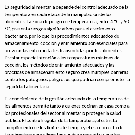
La seguridad alimentaria depende del control adecuado de la
temperatura en cada etapa de la manipulación de los
alimentos. La zona de peligro de temperatura, entre 4 °C y 60
°C, presenta riesgos significativos para el crecimiento
bacteriano, por lo que los procedimientos adecuados de
almacenamiento, cocción y enfriamiento son esenciales para
prevenir las enfermedades transmitidas por los alimentos.
Prestar especial atención a las temperaturas mínimas de
cocción, los métodos de enfriamiento adecuados y las
prácticas de almacenamiento seguro crea múltiples barreras
contra los patógenos peligrosos que podrían comprometer la
seguridad alimentaria.
El conocimiento de la gestión adecuada de la temperatura de
los alimentos permite tanto a quienes cocinan en casa como a
los profesionales del sector alimentario proteger la salud
pública. El control regular de la temperatura, el estricto
cumplimiento de los límites de tiempo y el uso correcto de
termómetros para alimentos ayudan a garantizar que los