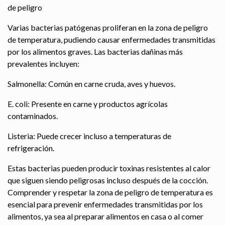
de peligro
Varias bacterias patógenas proliferan en la zona de peligro
de temperatura, pudiendo causar enfermedades transmitidas
por los alimentos graves. Las bacterias dañinas más
prevalentes incluyen:
Salmonella: Común en carne cruda, aves y huevos.
E. coli: Presente en carne y productos agrícolas
contaminados.
Listeria: Puede crecer incluso a temperaturas de
refrigeración.
Estas bacterias pueden producir toxinas resistentes al calor
que siguen siendo peligrosas incluso después de la cocción.
Comprender y respetar la zona de peligro de temperatura es
esencial para prevenir enfermedades transmitidas por los
alimentos, ya sea al preparar alimentos en casa o al comer