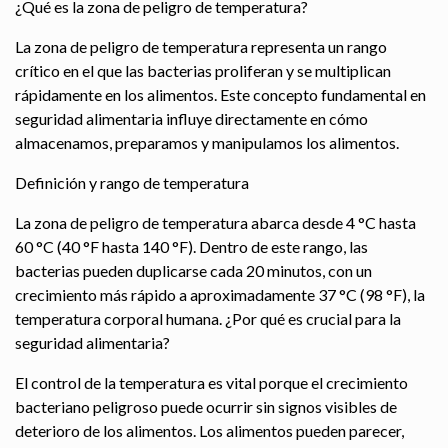
¿Qué es la zona de peligro de temperatura?
La zona de peligro de temperatura representa un rango
crítico en el que las bacterias proliferan y se multiplican
rápidamente en los alimentos. Este concepto fundamental en
seguridad alimentaria influye directamente en cómo
almacenamos, preparamos y manipulamos los alimentos.
Definición y rango de temperatura
La zona de peligro de temperatura abarca desde 4 °C hasta
60 °C (40 °F hasta 140 °F). Dentro de este rango, las
bacterias pueden duplicarse cada 20 minutos, con un
crecimiento más rápido a aproximadamente 37 °C (98 °F), la
temperatura corporal humana. ¿Por qué es crucial para la
seguridad alimentaria?
El control de la temperatura es vital porque el crecimiento
bacteriano peligroso puede ocurrir sin signos visibles de
deterioro de los alimentos. Los alimentos pueden parecer,