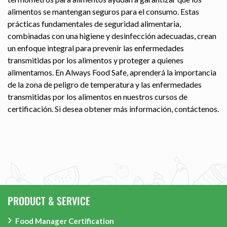
alimentos se mantengan seguros para el consumo. Estas
prácticas fundamentales de seguridad alimentaria,
combinadas con una higiene y desinfección adecuadas, crean
un enfoque integral para prevenir las enfermedades
transmitidas por los alimentos y proteger a quienes
alimentamos. En Always Food Safe, aprenderá la importancia
de la zona de peligro de temperatura y las enfermedades
transmitidas por los alimentos en nuestros cursos de
certificación. Si desea obtener más información, contáctenos.
PRODUCT & SERVICE
Food Manager Certification