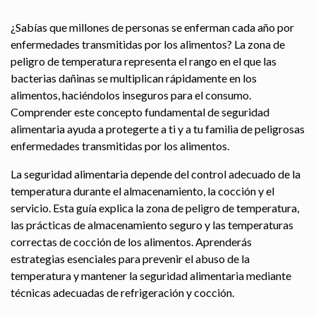
¿Sabías que millones de personas se enferman cada año por
enfermedades transmitidas por los alimentos? La zona de
peligro de temperatura representa el rango en el que las
bacterias dañinas se multiplican rápidamente en los
alimentos, haciéndolos inseguros para el consumo.
Comprender este concepto fundamental de seguridad
alimentaria ayuda a protegerte a ti y a tu familia de peligrosas
enfermedades transmitidas por los alimentos.
La seguridad alimentaria depende del control adecuado de la
temperatura durante el almacenamiento, la cocción y el
servicio. Esta guía explica la zona de peligro de temperatura,
las prácticas de almacenamiento seguro y las temperaturas
correctas de cocción de los alimentos. Aprenderás
estrategias esenciales para prevenir el abuso de la
temperatura y mantener la seguridad alimentaria mediante
técnicas adecuadas de refrigeración y cocción.