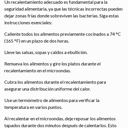
Un recalentamiento adecuado es fundamental para la
seguridad alimentaria, ya que las técnicas incorrectas pueden
dejar zonas frías donde sobreviven las bacterias. Siga estas
instrucciones esenciales:
Caliente todos los alimentos previamente cocinados a 74 °C
(165 °F) en un plazo de dos horas.
Lleve las salsas, sopas y caldos a ebullición.
Remueva los alimentos y gire los platos durante el
recalentamiento en el microondas.
Cubra los alimentos durante el recalentamiento para
asegurar una distribución uniforme del calor.
Use un termómetro de alimentos para verificar la
temperatura en varios puntos.
Al recalentar en el microondas, deje reposar los alimentos
tapados durante dos minutos después de calentarlos. Esto