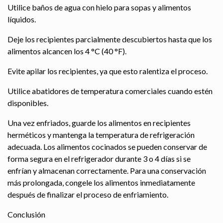
Utilice baños de agua con hielo para sopas y alimentos
líquidos.
Deje los recipientes parcialmente descubiertos hasta que los
alimentos alcancen los 4 °C (40 °F).
Evite apilar los recipientes, ya que esto ralentiza el proceso.
Utilice abatidores de temperatura comerciales cuando estén
disponibles.
Una vez enfriados, guarde los alimentos en recipientes
herméticos y mantenga la temperatura de refrigeración
adecuada. Los alimentos cocinados se pueden conservar de
forma segura en el refrigerador durante 3 o 4 días si se
enfrían y almacenan correctamente. Para una conservación
más prolongada, congele los alimentos inmediatamente
después de finalizar el proceso de enfriamiento.
Conclusión