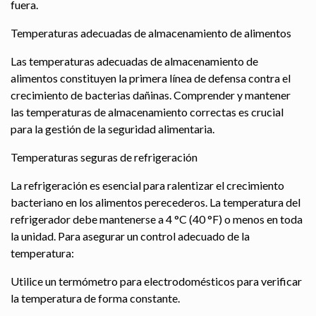
fuera.
Temperaturas adecuadas de almacenamiento de alimentos
Las temperaturas adecuadas de almacenamiento de
alimentos constituyen la primera línea de defensa contra el
crecimiento de bacterias dañinas. Comprender y mantener
las temperaturas de almacenamiento correctas es crucial
para la gestión de la seguridad alimentaria.
Temperaturas seguras de refrigeración
La refrigeración es esencial para ralentizar el crecimiento
bacteriano en los alimentos perecederos. La temperatura del
refrigerador debe mantenerse a 4 °C (40 °F) o menos en toda
la unidad. Para asegurar un control adecuado de la
temperatura:
Utilice un termómetro para electrodomésticos para verificar
la temperatura de forma constante.