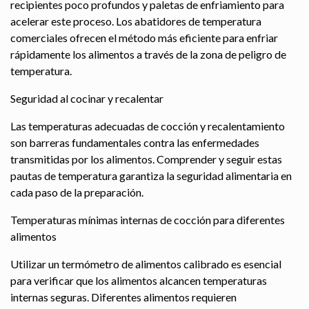
recipientes poco profundos y paletas de enfriamiento para
acelerar este proceso. Los abatidores de temperatura
comerciales ofrecen el método más eficiente para enfriar
rápidamente los alimentos a través de la zona de peligro de
temperatura.
Seguridad al cocinar y recalentar
Las temperaturas adecuadas de cocción y recalentamiento
son barreras fundamentales contra las enfermedades
transmitidas por los alimentos. Comprender y seguir estas
pautas de temperatura garantiza la seguridad alimentaria en
cada paso de la preparación.
Temperaturas mínimas internas de cocción para diferentes
alimentos
Utilizar un termómetro de alimentos calibrado es esencial
para verificar que los alimentos alcancen temperaturas
internas seguras. Diferentes alimentos requieren