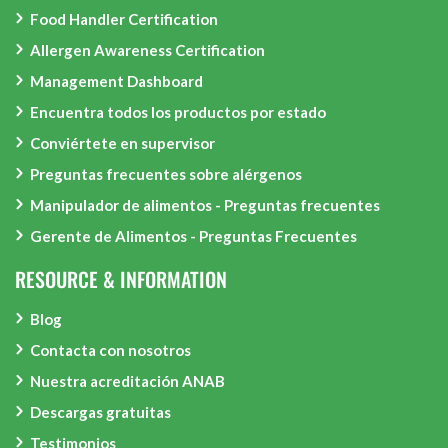
Food Handler Certification
Allergen Awareness Certification
Management Dashboard
Encuentra todos los productos por estado
Conviértete en supervisor
Preguntas frecuentes sobre alérgenos
Manipulador de alimentos - Preguntas frecuentes
Gerente de Alimentos - Preguntas Frecuentes
RESOURCE & INFORMATION
Blog
Contacta con nosotros
Nuestra acreditación ANAB
Descargas gratuitas
Testimonios