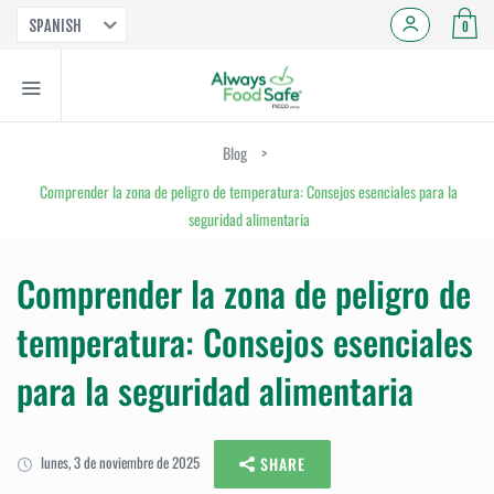
SPANISH
0
Blog
>
Comprender la zona de peligro de temperatura: Consejos esenciales para la
seguridad alimentaria
Comprender la zona de peligro de
temperatura: Consejos esenciales
para la seguridad alimentaria
lunes, 3 de noviembre de 2025
SHARE