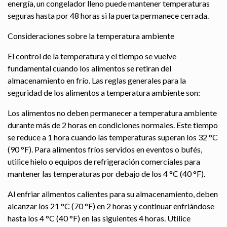
energía, un congelador lleno puede mantener temperaturas
seguras hasta por 48 horas si la puerta permanece cerrada.
Consideraciones sobre la temperatura ambiente
El control de la temperatura y el tiempo se vuelve
fundamental cuando los alimentos se retiran del
almacenamiento en frío. Las reglas generales para la
seguridad de los alimentos a temperatura ambiente son:
Los alimentos no deben permanecer a temperatura ambiente
durante más de 2 horas en condiciones normales. Este tiempo
se reduce a 1 hora cuando las temperaturas superan los 32 °C
(90 °F). Para alimentos fríos servidos en eventos o bufés,
utilice hielo o equipos de refrigeración comerciales para
mantener las temperaturas por debajo de los 4 °C (40 °F).
Al enfriar alimentos calientes para su almacenamiento, deben
alcanzar los 21 °C (70 °F) en 2 horas y continuar enfriándose
hasta los 4 °C (40 °F) en las siguientes 4 horas. Utilice