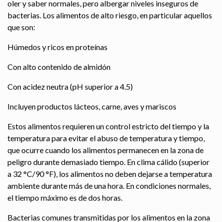
oler y saber normales, pero albergar niveles inseguros de
bacterias. Los alimentos de alto riesgo, en particular aquellos
que son:
Húmedos y ricos en proteínas
Con alto contenido de almidón
Con acidez neutra (pH superior a 4.5)
Incluyen productos lácteos, carne, aves y mariscos
Estos alimentos requieren un control estricto del tiempo y la
temperatura para evitar el abuso de temperatura y tiempo,
que ocurre cuando los alimentos permanecen en la zona de
peligro durante demasiado tiempo. En clima cálido (superior
a 32 °C/90 °F), los alimentos no deben dejarse a temperatura
ambiente durante más de una hora. En condiciones normales,
el tiempo máximo es de dos horas.
Bacterias comunes transmitidas por los alimentos en la zona