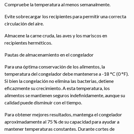
Compruebe la temperatura al menos semanalmente.
Evite sobrecargar los recipientes para permitir una correcta
circulación del aire.
Almacene la carne cruda, las aves y los mariscos en
recipientes herméticos.
Pautas de almacenamiento en el congelador
Para una óptima conservación de los alimentos, la
temperatura del congelador debe mantenerse a -18 °C (0 °F).
Si bien la congelación no elimina las bacterias, detiene
eficazmente su crecimiento. A esta temperatura, los
alimentos se mantienen seguros indefinidamente, aunque su
calidad puede disminuir con el tiempo.
Para obtener mejores resultados, mantenga el congelador
aproximadamente al 75 % de su capacidad para ayudar a
mantener temperaturas constantes. Durante cortes de