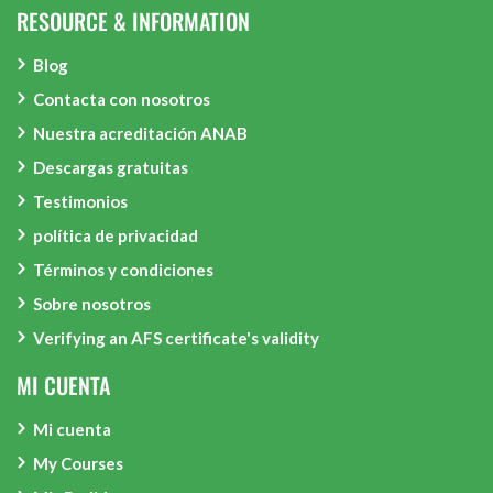
RESOURCE & INFORMATION
Blog
Contacta con nosotros
Nuestra acreditación ANAB
Descargas gratuitas
Testimonios
política de privacidad
Términos y condiciones
Sobre nosotros
Verifying an AFS certificate's validity
MI CUENTA
Mi cuenta
My Courses