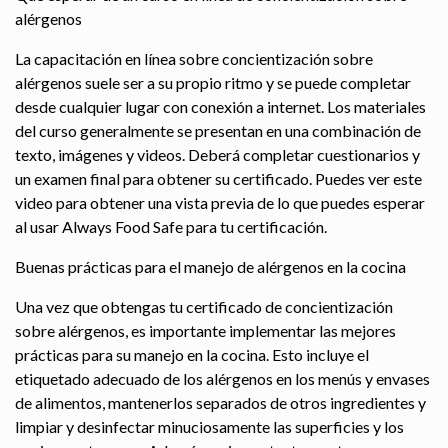
alérgenos
La capacitación en línea sobre concientización sobre
alérgenos suele ser a su propio ritmo y se puede completar
desde cualquier lugar con conexión a internet. Los materiales
del curso generalmente se presentan en una combinación de
texto, imágenes y videos. Deberá completar cuestionarios y
un examen final para obtener su certificado. Puedes ver este
video para obtener una vista previa de lo que puedes esperar
al usar Always Food Safe para tu certificación.
Buenas prácticas para el manejo de alérgenos en la cocina
Una vez que obtengas tu certificado de concientización
sobre alérgenos, es importante implementar las mejores
prácticas para su manejo en la cocina. Esto incluye el
etiquetado adecuado de los alérgenos en los menús y envases
de alimentos, mantenerlos separados de otros ingredientes y
limpiar y desinfectar minuciosamente las superficies y los