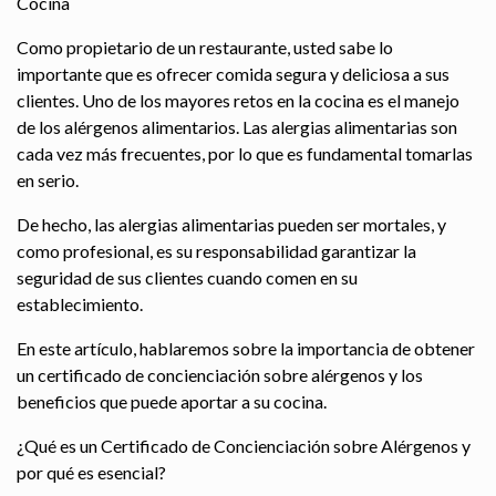
Cocina
Como propietario de un restaurante, usted sabe lo
importante que es ofrecer comida segura y deliciosa a sus
clientes. Uno de los mayores retos en la cocina es el manejo
de los alérgenos alimentarios. Las alergias alimentarias son
cada vez más frecuentes, por lo que es fundamental tomarlas
en serio.
De hecho, las alergias alimentarias pueden ser mortales, y
como profesional, es su responsabilidad garantizar la
seguridad de sus clientes cuando comen en su
establecimiento.
En este artículo, hablaremos sobre la importancia de obtener
un certificado de concienciación sobre alérgenos y los
beneficios que puede aportar a su cocina.
¿Qué es un Certificado de Concienciación sobre Alérgenos y
por qué es esencial?