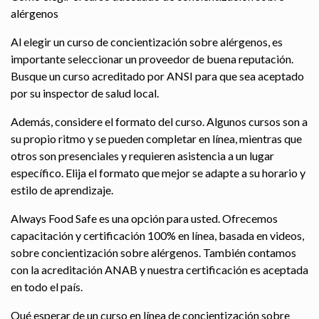
alérgenos
Al elegir un curso de concientización sobre alérgenos, es
importante seleccionar un proveedor de buena reputación.
Busque un curso acreditado por ANSI para que sea aceptado
por su inspector de salud local.
Además, considere el formato del curso. Algunos cursos son a
su propio ritmo y se pueden completar en línea, mientras que
otros son presenciales y requieren asistencia a un lugar
específico. Elija el formato que mejor se adapte a su horario y
estilo de aprendizaje.
Always Food Safe es una opción para usted. Ofrecemos
capacitación y certificación 100% en línea, basada en videos,
sobre concientización sobre alérgenos. También contamos
con la acreditación ANAB y nuestra certificación es aceptada
en todo el país.
Qué esperar de un curso en línea de concientización sobre