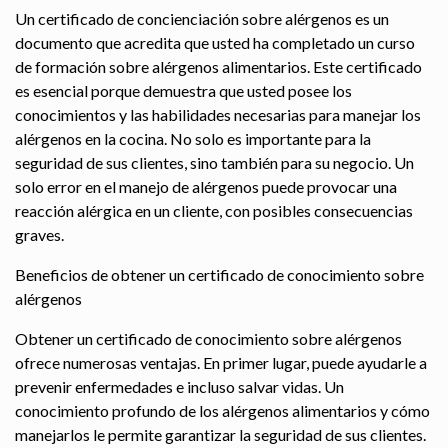
Un certificado de concienciación sobre alérgenos es un
documento que acredita que usted ha completado un curso
de formación sobre alérgenos alimentarios. Este certificado
es esencial porque demuestra que usted posee los
conocimientos y las habilidades necesarias para manejar los
alérgenos en la cocina. No solo es importante para la
seguridad de sus clientes, sino también para su negocio. Un
solo error en el manejo de alérgenos puede provocar una
reacción alérgica en un cliente, con posibles consecuencias
graves.
Beneficios de obtener un certificado de conocimiento sobre
alérgenos
Obtener un certificado de conocimiento sobre alérgenos
ofrece numerosas ventajas. En primer lugar, puede ayudarle a
prevenir enfermedades e incluso salvar vidas. Un
conocimiento profundo de los alérgenos alimentarios y cómo
manejarlos le permite garantizar la seguridad de sus clientes.