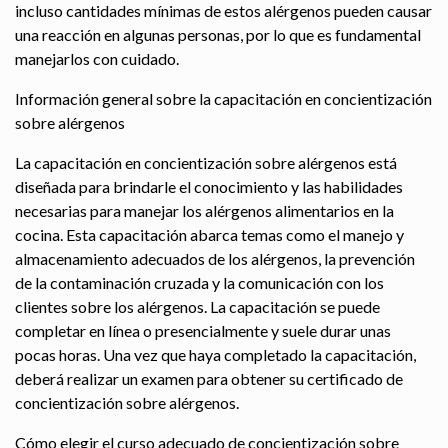
incluso cantidades mínimas de estos alérgenos pueden causar
una reacción en algunas personas, por lo que es fundamental
manejarlos con cuidado.
Información general sobre la capacitación en concientización
sobre alérgenos
La capacitación en concientización sobre alérgenos está
diseñada para brindarle el conocimiento y las habilidades
necesarias para manejar los alérgenos alimentarios en la
cocina. Esta capacitación abarca temas como el manejo y
almacenamiento adecuados de los alérgenos, la prevención
de la contaminación cruzada y la comunicación con los
clientes sobre los alérgenos. La capacitación se puede
completar en línea o presencialmente y suele durar unas
pocas horas. Una vez que haya completado la capacitación,
deberá realizar un examen para obtener su certificado de
concientización sobre alérgenos.
Cómo elegir el curso adecuado de concientización sobre