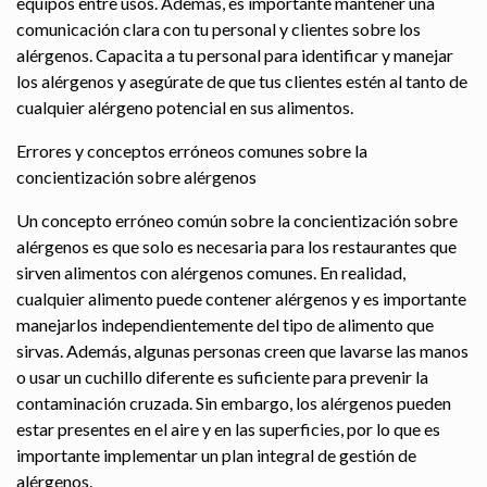
equipos entre usos. Además, es importante mantener una
comunicación clara con tu personal y clientes sobre los
alérgenos. Capacita a tu personal para identificar y manejar
los alérgenos y asegúrate de que tus clientes estén al tanto de
cualquier alérgeno potencial en sus alimentos.
Errores y conceptos erróneos comunes sobre la
concientización sobre alérgenos
Un concepto erróneo común sobre la concientización sobre
alérgenos es que solo es necesaria para los restaurantes que
sirven alimentos con alérgenos comunes. En realidad,
cualquier alimento puede contener alérgenos y es importante
manejarlos independientemente del tipo de alimento que
sirvas. Además, algunas personas creen que lavarse las manos
o usar un cuchillo diferente es suficiente para prevenir la
contaminación cruzada. Sin embargo, los alérgenos pueden
estar presentes en el aire y en las superficies, por lo que es
importante implementar un plan integral de gestión de
alérgenos.