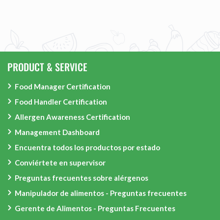
PRODUCT & SERVICE
Food Manager Certification
Food Handler Certification
Allergen Awareness Certification
Management Dashboard
Encuentra todos los productos por estado
Conviértete en supervisor
Preguntas frecuentes sobre alérgenos
Manipulador de alimentos - Preguntas frecuentes
Gerente de Alimentos - Preguntas Frecuentes