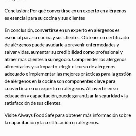
Conclusión: Por qué convertirse en un experto en alérgenos
es esencial para su cocina y sus clientes
En conclusión, convertirse en un experto en alérgenos es
esencial para su cocina y sus clientes. Obtener un certificado
de alérgenos puede ayudarle a prevenir enfermedades y
salvar vidas, aumentar su credibilidad como profesional y
atraer más clientes a su negocio. Comprender los alérgenos
alimentarios y su impacto, elegir el curso de alérgenos
adecuado e implementar las mejores prácticas para la gestión
de alérgenos en la cocina son componentes clave para
convertirse en un experto en alérgenos. Al invertir en su
educación y capacitación, puede garantizar la seguridad y la
satisfacción de sus clientes.
Visite Always Food Safe para obtener más información sobre
la capacitación y la certificación en alérgenos.