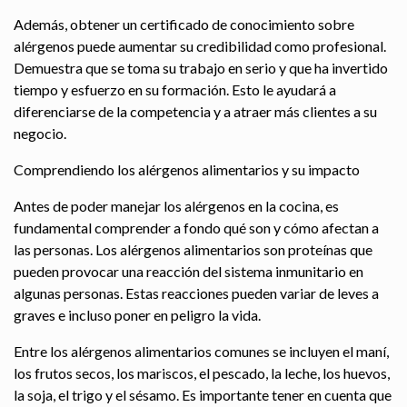
Además, obtener un certificado de conocimiento sobre
alérgenos puede aumentar su credibilidad como profesional.
Demuestra que se toma su trabajo en serio y que ha invertido
tiempo y esfuerzo en su formación. Esto le ayudará a
diferenciarse de la competencia y a atraer más clientes a su
negocio.
Comprendiendo los alérgenos alimentarios y su impacto
Antes de poder manejar los alérgenos en la cocina, es
fundamental comprender a fondo qué son y cómo afectan a
las personas. Los alérgenos alimentarios son proteínas que
pueden provocar una reacción del sistema inmunitario en
algunas personas. Estas reacciones pueden variar de leves a
graves e incluso poner en peligro la vida.
Entre los alérgenos alimentarios comunes se incluyen el maní,
los frutos secos, los mariscos, el pescado, la leche, los huevos,
la soja, el trigo y el sésamo. Es importante tener en cuenta que