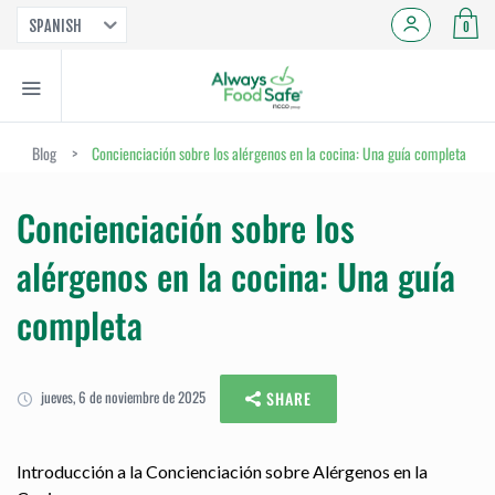
SPANISH
0
Blog
>
Concienciación sobre los alérgenos en la cocina: Una guía completa
Concienciación sobre los
alérgenos en la cocina: Una guía
completa
jueves, 6 de noviembre de 2025
SHARE
Introducción a la Concienciación sobre Alérgenos en la