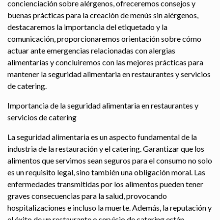
concienciación sobre alérgenos, ofreceremos consejos y
buenas prácticas para la creación de menús sin alérgenos,
destacaremos la importancia del etiquetado y la
comunicación, proporcionaremos orientación sobre cómo
actuar ante emergencias relacionadas con alergias
alimentarias y concluiremos con las mejores prácticas para
mantener la seguridad alimentaria en restaurantes y servicios
de catering.
Importancia de la seguridad alimentaria en restaurantes y
servicios de catering
La seguridad alimentaria es un aspecto fundamental de la
industria de la restauración y el catering. Garantizar que los
alimentos que servimos sean seguros para el consumo no solo
es un requisito legal, sino también una obligación moral. Las
enfermedades transmitidas por los alimentos pueden tener
graves consecuencias para la salud, provocando
hospitalizaciones e incluso la muerte. Además, la reputación y
el éxito de un restaurante o servicio de catering están