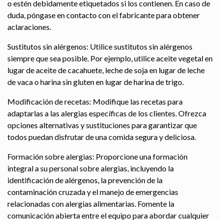
o estén debidamente etiquetados si los contienen. En caso de
duda, póngase en contacto con el fabricante para obtener
aclaraciones.
Sustitutos sin alérgenos: Utilice sustitutos sin alérgenos
siempre que sea posible. Por ejemplo, utilice aceite vegetal en
lugar de aceite de cacahuete, leche de soja en lugar de leche
de vaca o harina sin gluten en lugar de harina de trigo.
Modificación de recetas: Modifique las recetas para
adaptarlas a las alergias específicas de los clientes. Ofrezca
opciones alternativas y sustituciones para garantizar que
todos puedan disfrutar de una comida segura y deliciosa.
Formación sobre alergias: Proporcione una formación
integral a su personal sobre alergias, incluyendo la
identificación de alérgenos, la prevención de la
contaminación cruzada y el manejo de emergencias
relacionadas con alergias alimentarias. Fomente la
comunicación abierta entre el equipo para abordar cualquier