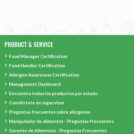
PRODUCT & SERVICE
Food Manager Certification
Food Handler Certification
Allergen Awareness Certification
Management Dashboard
Encuentra todos los productos por estado
Conviértete en supervisor
Preguntas frecuentes sobre alérgenos
Manipulador de alimentos - Preguntas frecuentes
Gerente de Alimentos - Preguntas Frecuentes