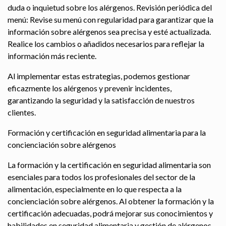
duda o inquietud sobre los alérgenos. Revisión periódica del
menú: Revise su menú con regularidad para garantizar que la
información sobre alérgenos sea precisa y esté actualizada.
Realice los cambios o añadidos necesarios para reflejar la
información más reciente.
Al implementar estas estrategias, podemos gestionar
eficazmente los alérgenos y prevenir incidentes,
garantizando la seguridad y la satisfacción de nuestros
clientes.
Formación y certificación en seguridad alimentaria para la
concienciación sobre alérgenos
La formación y la certificación en seguridad alimentaria son
esenciales para todos los profesionales del sector de la
alimentación, especialmente en lo que respecta a la
concienciación sobre alérgenos. Al obtener la formación y la
certificación adecuadas, podrá mejorar sus conocimientos y
habilidades en seguridad alimentaria y gestión de alérgenos.