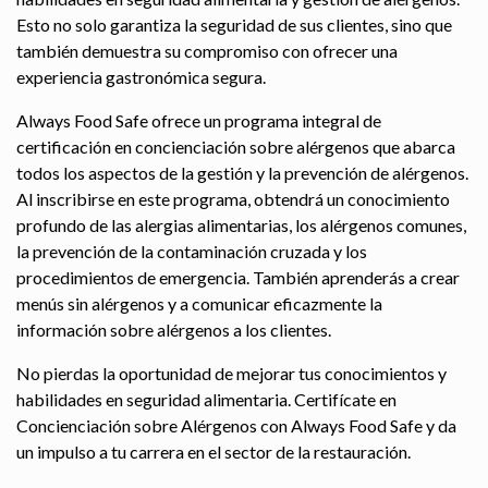
Esto no solo garantiza la seguridad de sus clientes, sino que
también demuestra su compromiso con ofrecer una
experiencia gastronómica segura.
Always Food Safe ofrece un programa integral de
certificación en concienciación sobre alérgenos que abarca
todos los aspectos de la gestión y la prevención de alérgenos.
Al inscribirse en este programa, obtendrá un conocimiento
profundo de las alergias alimentarias, los alérgenos comunes,
la prevención de la contaminación cruzada y los
procedimientos de emergencia. También aprenderás a crear
menús sin alérgenos y a comunicar eficazmente la
información sobre alérgenos a los clientes.
No pierdas la oportunidad de mejorar tus conocimientos y
habilidades en seguridad alimentaria. Certifícate en
Concienciación sobre Alérgenos con Always Food Safe y da
un impulso a tu carrera en el sector de la restauración.