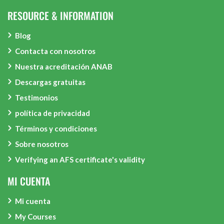
RESOURCE & INFORMATION
Blog
Contacta con nosotros
Nuestra acreditación ANAB
Descargas gratuitas
Testimonios
política de privacidad
Términos y condiciones
Sobre nosotros
Verifying an AFS certificate's validity
MI CUENTA
Mi cuenta
My Courses