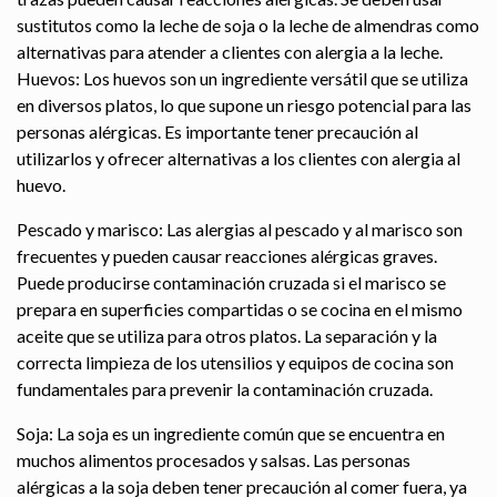
sustitutos como la leche de soja o la leche de almendras como
alternativas para atender a clientes con alergia a la leche.
Huevos: Los huevos son un ingrediente versátil que se utiliza
en diversos platos, lo que supone un riesgo potencial para las
personas alérgicas. Es importante tener precaución al
utilizarlos y ofrecer alternativas a los clientes con alergia al
huevo.
Pescado y marisco: Las alergias al pescado y al marisco son
frecuentes y pueden causar reacciones alérgicas graves.
Puede producirse contaminación cruzada si el marisco se
prepara en superficies compartidas o se cocina en el mismo
aceite que se utiliza para otros platos. La separación y la
correcta limpieza de los utensilios y equipos de cocina son
fundamentales para prevenir la contaminación cruzada.
Soja: La soja es un ingrediente común que se encuentra en
muchos alimentos procesados ​​y salsas. Las personas
alérgicas a la soja deben tener precaución al comer fuera, ya