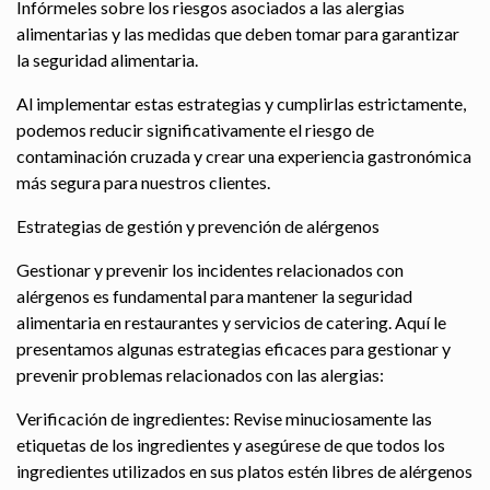
Infórmeles sobre los riesgos asociados a las alergias
alimentarias y las medidas que deben tomar para garantizar
la seguridad alimentaria.
Al implementar estas estrategias y cumplirlas estrictamente,
podemos reducir significativamente el riesgo de
contaminación cruzada y crear una experiencia gastronómica
más segura para nuestros clientes.
Estrategias de gestión y prevención de alérgenos
Gestionar y prevenir los incidentes relacionados con
alérgenos es fundamental para mantener la seguridad
alimentaria en restaurantes y servicios de catering. Aquí le
presentamos algunas estrategias eficaces para gestionar y
prevenir problemas relacionados con las alergias:
Verificación de ingredientes: Revise minuciosamente las
etiquetas de los ingredientes y asegúrese de que todos los
ingredientes utilizados en sus platos estén libres de alérgenos