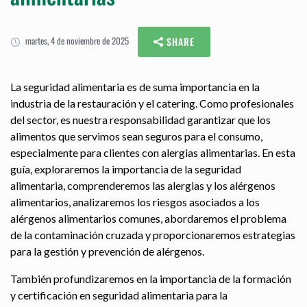
martes, 4 de noviembre de 2025
SHARE
La seguridad alimentaria es de suma importancia en la
industria de la restauración y el catering. Como profesionales
del sector, es nuestra responsabilidad garantizar que los
alimentos que servimos sean seguros para el consumo,
especialmente para clientes con alergias alimentarias. En esta
guía, exploraremos la importancia de la seguridad
alimentaria, comprenderemos las alergias y los alérgenos
alimentarios, analizaremos los riesgos asociados a los
alérgenos alimentarios comunes, abordaremos el problema
de la contaminación cruzada y proporcionaremos estrategias
para la gestión y prevención de alérgenos.
También profundizaremos en la importancia de la formación
y certificación en seguridad alimentaria para la