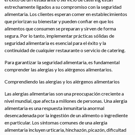
estrechamente ligados a su compromiso con la seguridad
alimentaria. Los clientes esperan comer en establecimientos
que priorizan su bienestar y pueden confiar en que los
alimentos que consumen se preparan y sirven de forma
segura. Por lo tanto, implementar prácticas sólidas de
seguridad alimentaria es esencial para el éxito y la
continuidad de cualquier restaurante o servicio de catering.
Para garantizar la seguridad alimentaria, es fundamental
comprender las alergias y los alérgenos alimentarios.
Comprendiendo las alergias y los alérgenos alimentarios
Las alergias alimentarias son una preocupación creciente a
nivel mundial, que afecta a millones de personas. Una alergia
alimentaria es una respuesta inmunitaria anormal
desencadenada por la ingestión de un alimento o ingrediente
en particular. Los síntomas comunes de una alergia
alimentaria incluyen urticaria, hinchazón, picazón, dificultad