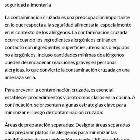
seguridad alimentaria
La contaminación cruzada es una preocupación importante
en lo que respecta a la seguridad alimentaria, especialmente
en el contexto de los alérgenos. La contaminación cruzada
ocurre cuando los ingredientes alergénicos entran en
contacto con ingredientes, superficies, utensilios o equipos
no alergénicos. Incluso cantidades mínimas de alérgenos
pueden desencadenar reacciones graves en personas
alérgicas, lo que convierte la contaminación cruzada en una
amenaza seria.
Para prevenir la contaminación cruzada, es esencial
establecer procedimientos y protocolos claros en la cocina. A
continuación, se presentan algunas estrategias clave para
minimizar el riesgo de contaminación cruzada:
Áreas de preparación separadas: Designar áreas separadas
para preparar platos sin alérgenos para minimizar las
posibilidades de contaminación cruzada. Utilizar tablas de