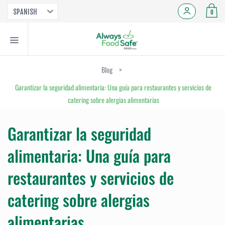
SPANISH
0
Blog
>
Garantizar la seguridad alimentaria: Una guía para restaurantes y servicios de
catering sobre alergias alimentarias
Garantizar la seguridad
alimentaria: Una guía para
restaurantes y servicios de
catering sobre alergias
alimentarias