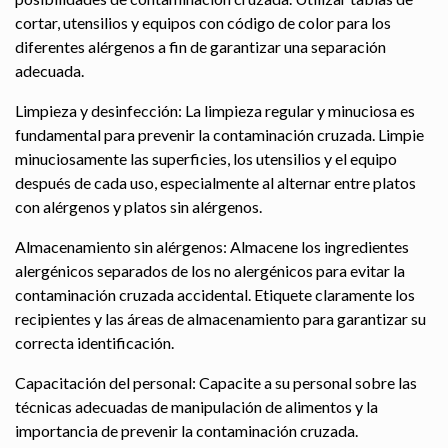
cortar, utensilios y equipos con código de color para los
diferentes alérgenos a fin de garantizar una separación
adecuada.
Limpieza y desinfección: La limpieza regular y minuciosa es
fundamental para prevenir la contaminación cruzada. Limpie
minuciosamente las superficies, los utensilios y el equipo
después de cada uso, especialmente al alternar entre platos
con alérgenos y platos sin alérgenos.
Almacenamiento sin alérgenos: Almacene los ingredientes
alergénicos separados de los no alergénicos para evitar la
contaminación cruzada accidental. Etiquete claramente los
recipientes y las áreas de almacenamiento para garantizar su
correcta identificación.
Capacitación del personal: Capacite a su personal sobre las
técnicas adecuadas de manipulación de alimentos y la
importancia de prevenir la contaminación cruzada.