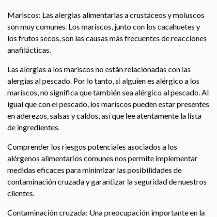
Mariscos: Las alergias alimentarias a crustáceos y moluscos
son muy comunes. Los mariscos, junto con los cacahuetes y
los frutos secos, son las causas más frecuentes de reacciones
anafilácticas.
Las alergias a los mariscos no están relacionadas con las
alergias al pescado. Por lo tanto, si alguien es alérgico a los
mariscos, no significa que también sea alérgico al pescado. Al
igual que con el pescado, los mariscos pueden estar presentes
en aderezos, salsas y caldos, así que lee atentamente la lista
de ingredientes.
Comprender los riesgos potenciales asociados a los
alérgenos alimentarios comunes nos permite implementar
medidas eficaces para minimizar las posibilidades de
contaminación cruzada y garantizar la seguridad de nuestros
clientes.
Contaminación cruzada: Una preocupación importante en la