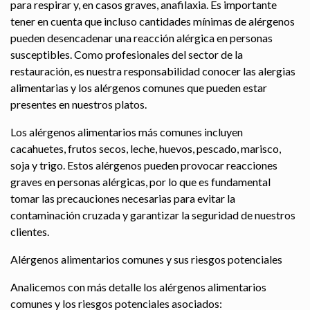
para respirar y, en casos graves, anafilaxia. Es importante
tener en cuenta que incluso cantidades mínimas de alérgenos
pueden desencadenar una reacción alérgica en personas
susceptibles. Como profesionales del sector de la
restauración, es nuestra responsabilidad conocer las alergias
alimentarias y los alérgenos comunes que pueden estar
presentes en nuestros platos.
Los alérgenos alimentarios más comunes incluyen
cacahuetes, frutos secos, leche, huevos, pescado, marisco,
soja y trigo. Estos alérgenos pueden provocar reacciones
graves en personas alérgicas, por lo que es fundamental
tomar las precauciones necesarias para evitar la
contaminación cruzada y garantizar la seguridad de nuestros
clientes.
Alérgenos alimentarios comunes y sus riesgos potenciales
Analicemos con más detalle los alérgenos alimentarios
comunes y los riesgos potenciales asociados: