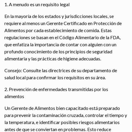
1. A menudo es un requisito legal
En la mayoría de los estados y jurisdicciones locales, se
requiere al menos un Gerente Certificado en Protección de
Alimentos por cada establecimiento de comida. Estas
regulaciones se basan en el Código Alimentario de la FDA,
que enfatiza la importancia de contar con alguien con un
profundo conocimiento de los principios de seguridad
alimentaria y las prácticas de higiene adecuadas.
Consejo: Consulte las directrices de su departamento de
salud local para confirmar los requisitos en su área.
2. Prevención de enfermedades transmitidas por los
alimentos
Un Gerente de Alimentos bien capacitado está preparado
para prevenir la contaminación cruzada, controlar el tiempo y
la temperatura, e identificar posibles riesgos alimentarios
antes de que se conviertan en problemas. Esto reduce