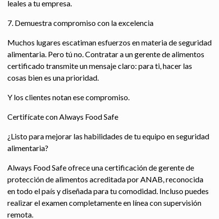
leales a tu empresa.
7. Demuestra compromiso con la excelencia
Muchos lugares escatiman esfuerzos en materia de seguridad
alimentaria. Pero tú no. Contratar a un gerente de alimentos
certificado transmite un mensaje claro: para ti, hacer las
cosas bien es una prioridad.
Y los clientes notan ese compromiso.
Certifícate con Always Food Safe
¿Listo para mejorar las habilidades de tu equipo en seguridad
alimentaria?
Always Food Safe ofrece una certificación de gerente de
protección de alimentos acreditada por ANAB, reconocida
en todo el país y diseñada para tu comodidad. Incluso puedes
realizar el examen completamente en línea con supervisión
remota.