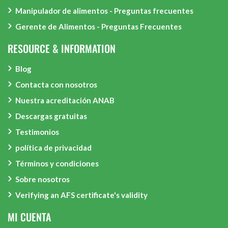
Manipulador de alimentos - Preguntas frecuentes
Gerente de Alimentos - Preguntas Frecuentes
RESOURCE & INFORMATION
Blog
Contacta con nosotros
Nuestra acreditación ANAB
Descargas gratuitas
Testimonios
política de privacidad
Términos y condiciones
Sobre nosotros
Verifying an AFS certificate's validity
MI CUENTA