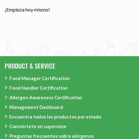
¡Empieza hoy mismo!
PRODUCT & SERVICE
Food Manager Certification
Food Handler Certification
Allergen Awareness Certification
Management Dashboard
Encuentra todos los productos por estado
Conviértete en supervisor
Preguntas frecuentes sobre alérgenos