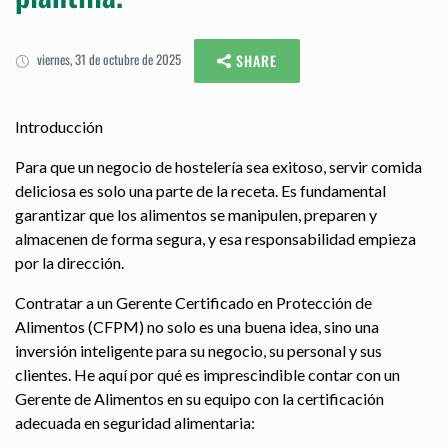
viernes, 31 de octubre de 2025
SHARE
Introducción
Para que un negocio de hostelería sea exitoso, servir comida
deliciosa es solo una parte de la receta. Es fundamental
garantizar que los alimentos se manipulen, preparen y
almacenen de forma segura, y esa responsabilidad empieza
por la dirección.
Contratar a un Gerente Certificado en Protección de
Alimentos (CFPM) no solo es una buena idea, sino una
inversión inteligente para su negocio, su personal y sus
clientes. He aquí por qué es imprescindible contar con un
Gerente de Alimentos en su equipo con la certificación
adecuada en seguridad alimentaria: