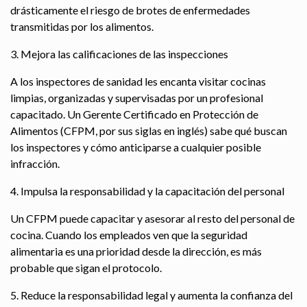
drásticamente el riesgo de brotes de enfermedades
transmitidas por los alimentos.
3. Mejora las calificaciones de las inspecciones
A los inspectores de sanidad les encanta visitar cocinas
limpias, organizadas y supervisadas por un profesional
capacitado. Un Gerente Certificado en Protección de
Alimentos (CFPM, por sus siglas en inglés) sabe qué buscan
los inspectores y cómo anticiparse a cualquier posible
infracción.
4. Impulsa la responsabilidad y la capacitación del personal
Un CFPM puede capacitar y asesorar al resto del personal de
cocina. Cuando los empleados ven que la seguridad
alimentaria es una prioridad desde la dirección, es más
probable que sigan el protocolo.
5. Reduce la responsabilidad legal y aumenta la confianza del