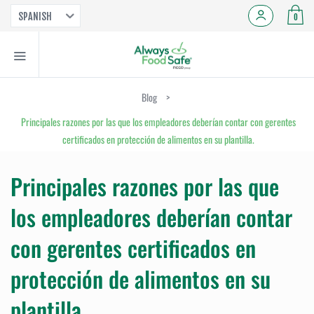
SPANISH
0
Blog
>
Principales razones por las que los empleadores deberían contar con gerentes
certificados en protección de alimentos en su plantilla.
Principales razones por las que
los empleadores deberían contar
con gerentes certificados en
protección de alimentos en su
plantilla.