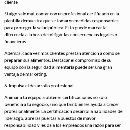
cliente
Si algo sale mal, contar con un profesional certificado en la
plantilla demuestra que se tomaron medidas responsables
para proteger la salud pública. Esto puede marcar la
diferencia a la hora de mitigar las consecuencias legales o
financieras.
Además, cada vez más clientes prestan atención a cómo se
preparan sus alimentos. Destacar el compromiso de su
equipo con la seguridad alimentaria puede ser una gran
ventaja de marketing.
6. Impulsa el desarrollo profesional
Animar a tu equipo a obtener certificaciones no solo
beneficia a tu negocio, sino que también les ayuda a crecer
profesionalmente. La certificación desarrolla habilidades de
liderazgo, abre las puertas a puestos de mayor
responsabilidad y les da a los empleados una razón para ser