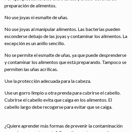
preparación de alimentos.
No use joyas ni esmalte de uñas.
No use joyas al manipular alimentos. Las bacterias pueden
esconderse debajo de las joyas y contaminar los alimentos. La
excepción es un anillo sencillo.
No se permite el esmalte de uñas, ya que puede desprenderse
y contaminar los alimentos que está preparando. Tampoco se
permiten las uñas acrílicas.
Use la protección adecuada para la cabeza.
Use un gorro limpio u otra prenda para cubrirse el cabello.
Cubrirse el cabello evita que caiga en los alimentos. El
cabello largo debe recogerse para evitar que se caiga.
¿Quiere aprender más formas de prevenir la contaminación