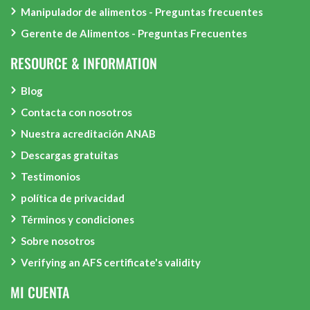
Manipulador de alimentos - Preguntas frecuentes
Gerente de Alimentos - Preguntas Frecuentes
RESOURCE & INFORMATION
Blog
Contacta con nosotros
Nuestra acreditación ANAB
Descargas gratuitas
Testimonios
política de privacidad
Términos y condiciones
Sobre nosotros
Verifying an AFS certificate's validity
MI CUENTA