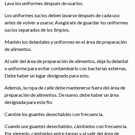
Lava los uniformes después de usarlos.
Los uniformes sucios deben lavarse después de cada uso
antes de volver a usarse. Asegúrate de guardar los uniformes
sucios separados de los limpios.
Mantén los delantales y uniformes en el área de preparación
de alimentos.
Al salir del área de preparación de alimentos, deja tu delantal
o uniforme para evitar contaminarlo con bacterias externas.
Debe haber un lugar designado para esto.
Además, la ropa de calle debe mantenerse fuera del área de
preparación de alimentos. De nuevo, debe haber un área
designada para este fin.
Cambie los guantes desechables con frecuencia.
Cuando use guantes desechables, cámbielos con frecuencia.
Por ejemplo, cámbielos entre tareas y al salir del área de