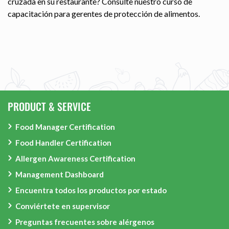
cruzada en su restaurante? Consulte nuestro curso de
capacitación para gerentes de protección de alimentos.
PRODUCT & SERVICE
Food Manager Certification
Food Handler Certification
Allergen Awareness Certification
Management Dashboard
Encuentra todos los productos por estado
Conviértete en supervisor
Preguntas frecuentes sobre alérgenos