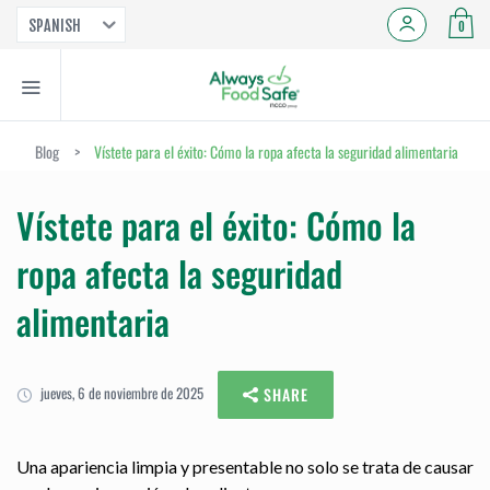
SPANISH
0
Blog
>
Vístete para el éxito: Cómo la ropa afecta la seguridad alimentaria
Vístete para el éxito: Cómo la
ropa afecta la seguridad
alimentaria
jueves, 6 de noviembre de 2025
SHARE
Una apariencia limpia y presentable no solo se trata de causar