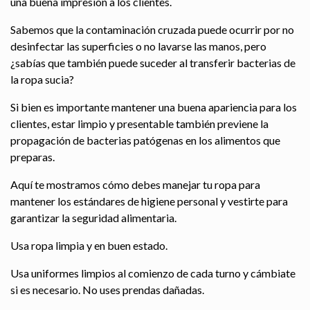
una buena impresión a los clientes.
Sabemos que la contaminación cruzada puede ocurrir por no
desinfectar las superficies o no lavarse las manos, pero
¿sabías que también puede suceder al transferir bacterias de
la ropa sucia?
Si bien es importante mantener una buena apariencia para los
clientes, estar limpio y presentable también previene la
propagación de bacterias patógenas en los alimentos que
preparas.
Aquí te mostramos cómo debes manejar tu ropa para
mantener los estándares de higiene personal y vestirte para
garantizar la seguridad alimentaria.
Usa ropa limpia y en buen estado.
Usa uniformes limpios al comienzo de cada turno y cámbiate
si es necesario. No uses prendas dañadas.