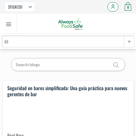
SPANISH
0
All
Seguridad en bares simplificada: Una guía práctica para nuevos
gerentes de bar
Read More...