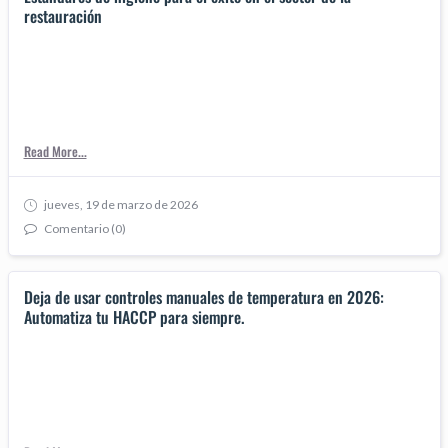
restauración
Read More...
jueves, 19 de marzo de 2026
Comentario (0)
Deja de usar controles manuales de temperatura en 2026:
Automatiza tu HACCP para siempre.