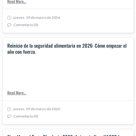
Read More...
jueves, 19 de marzo de 2026
Comentario (0)
Reinicio de la seguridad alimentaria en 2026: Cómo empezar el
año con fuerza.
Read More...
jueves, 19 de marzo de 2026
Comentario (0)