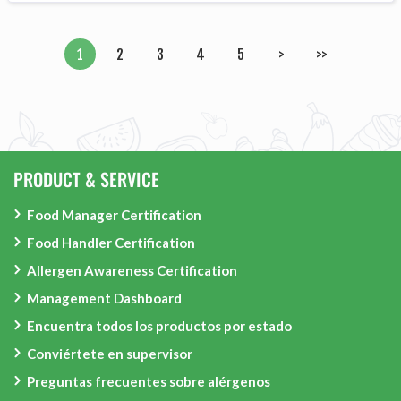
1
2
3
4
5
PRODUCT & SERVICE
Food Manager Certification
Food Handler Certification
Allergen Awareness Certification
Management Dashboard
Encuentra todos los productos por estado
Conviértete en supervisor
Preguntas frecuentes sobre alérgenos