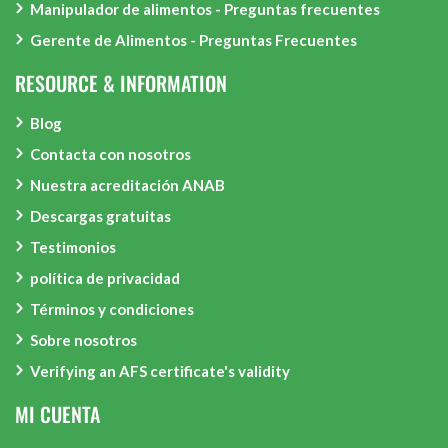
Manipulador de alimentos - Preguntas frecuentes
Gerente de Alimentos - Preguntas Frecuentes
RESOURCE & INFORMATION
Blog
Contacta con nosotros
Nuestra acreditación ANAB
Descargas gratuitas
Testimonios
política de privacidad
Términos y condiciones
Sobre nosotros
Verifying an AFS certificate's validity
MI CUENTA