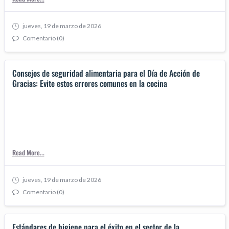
jueves, 19 de marzo de 2026
Comentario (0)
Consejos de seguridad alimentaria para el Día de Acción de
Gracias: Evite estos errores comunes en la cocina
Read More...
jueves, 19 de marzo de 2026
Comentario (0)
Estándares de higiene para el éxito en el sector de la